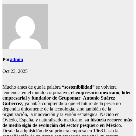
Por
admin
Oct 23, 2025
Mucho antes de que la palabra
“sostenibilidad”
se volviera
tendencia en el mundo corporativo, el
empresario mexicano
,
líder
empresarial
y
fundador de Grupomar
,
Antonio Suárez
Gutiérrez
, ya había comprendido que el futuro de la pesca no
dependía únicamente de la tecnología, sino también de la
organización, la innovación y la visión estratégica. Nacido en
Oviedo, España, y naturalizado mexicano,
su historia recorre más
de medio siglo de evolución del sector pesquero en México
.
Desde la adquisición de su primera empresa en 1968 hasta la