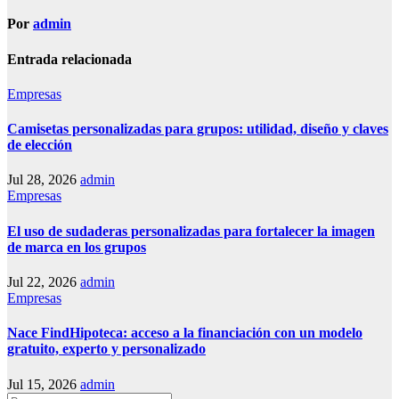
Por
admin
Entrada relacionada
Empresas
Camisetas personalizadas para grupos: utilidad, diseño y claves
de elección
Jul 28, 2026
admin
Empresas
El uso de sudaderas personalizadas para fortalecer la imagen
de marca en los grupos
Jul 22, 2026
admin
Empresas
Nace FindHipoteca: acceso a la financiación con un modelo
gratuito, experto y personalizado
Jul 15, 2026
admin