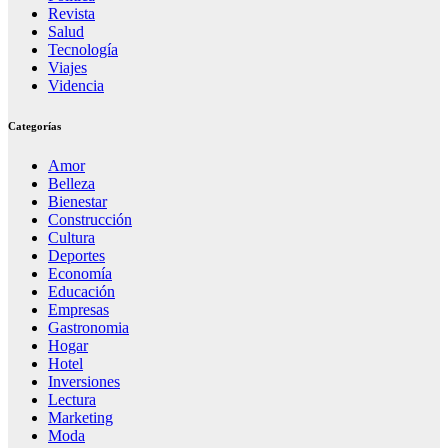
Revista
Salud
Tecnología
Viajes
Videncia
Categorías
Amor
Belleza
Bienestar
Construcción
Cultura
Deportes
Economía
Educación
Empresas
Gastronomia
Hogar
Hotel
Inversiones
Lectura
Marketing
Moda