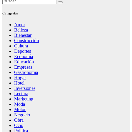
Categorías
Amor
Belleza
Bienestar
Construcción
Cultura
Deportes
Economía
Educación
Empresas
Gastronomia
Hogar
Hotel
Inversiones
Lectura
Marketing
Moda
Motor
Negocio
Obra
Ocio
Política