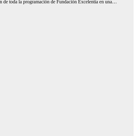
iarán de toda la programación de Fundación Excelentia en una…