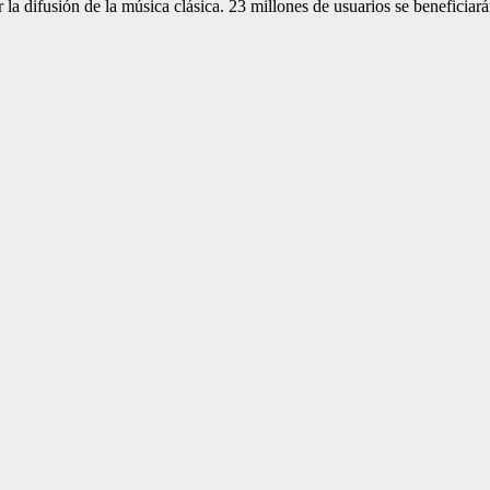
r la difusión de la música clásica. 23 millones de usuarios se benefic