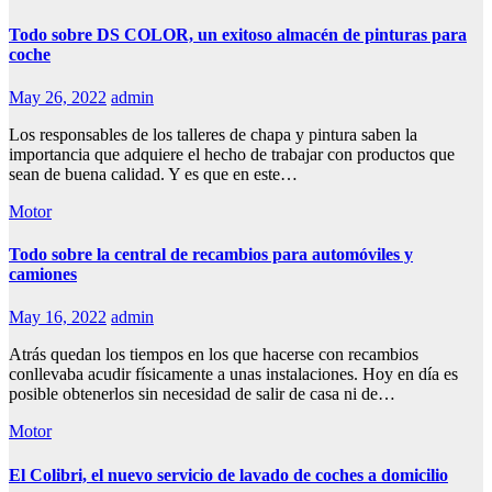
Todo sobre DS COLOR, un exitoso almacén de pinturas para
coche
May 26, 2022
admin
Los responsables de los talleres de chapa y pintura saben la
importancia que adquiere el hecho de trabajar con productos que
sean de buena calidad. Y es que en este…
Motor
Todo sobre la central de recambios para automóviles y
camiones
May 16, 2022
admin
Atrás quedan los tiempos en los que hacerse con recambios
conllevaba acudir físicamente a unas instalaciones. Hoy en día es
posible obtenerlos sin necesidad de salir de casa ni de…
Motor
El Colibri, el nuevo servicio de lavado de coches a domicilio