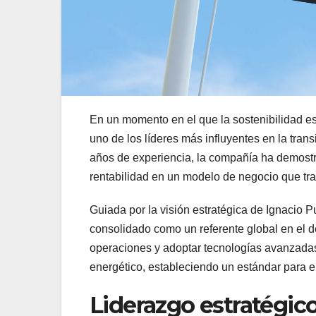
En un momento en el que la sostenibilidad 
uno de los líderes más influyentes en la tra
años de experiencia, la compañía ha demostra
rentabilidad en un modelo de negocio que tra
Guiada por la visión estratégica de Ignacio
consolidado como un referente global en el de
operaciones y adoptar tecnologías avanzadas
energético, estableciendo un estándar para el
Liderazgo estratégic