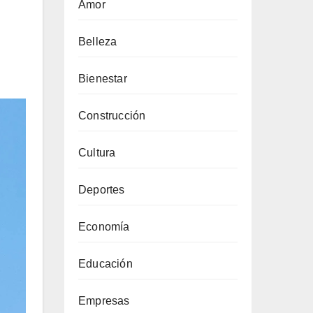
Amor
Belleza
Bienestar
Construcción
Cultura
Deportes
Economía
Educación
Empresas