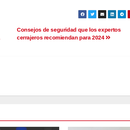
Consejos de seguridad que los expertos
a
cerrajeros recomiendan para 2024