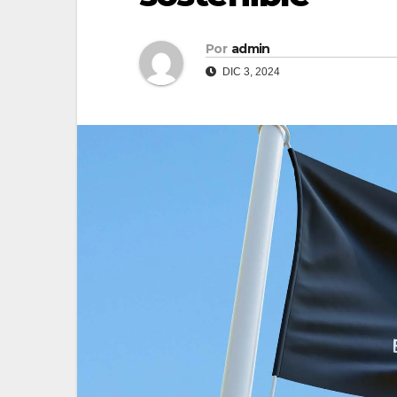
Por
admin
DIC 3, 2024