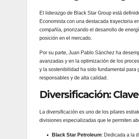
El liderazgo de Black Star Group está definid
Economista con una destacada trayectoria e
compañía, priorizando el desarrollo de energí
posición en el mercado.
Por su parte, Juan Pablo Sánchez ha desemp
avanzadas y en la optimización de los proces
y la sostenibilidad ha sido fundamental para
responsables y de alta calidad.
Diversificación: Clav
La diversificación es uno de los pilares estr
divisiones especializadas que le permiten ab
Black Star Petroleum
: Dedicada a la 