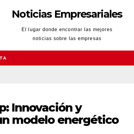
Noticias Empresariales
El lugar donde encontrar las mejores
noticias sobre las empresas
STA
p: Innovación y
 un modelo energético