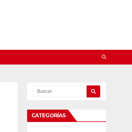
CATEGORÍAS