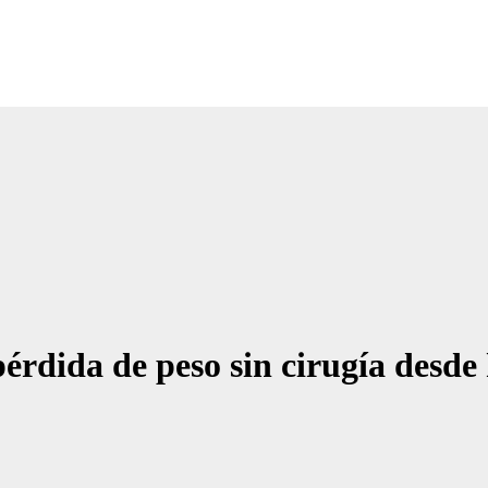
érdida de peso sin cirugía desde