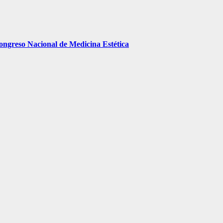
Congreso Nacional de Medicina Estética