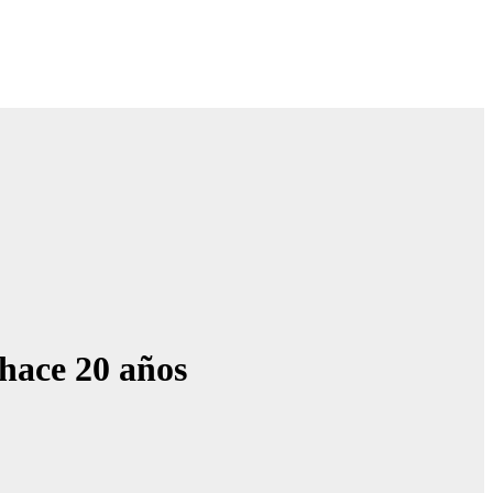
 hace 20 años