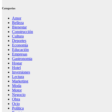
Categorías
Amor
Belleza
Bienestar
Construcción
Cultura
Deportes
Economía
Educación
Empresas
Gastronomia
Hogar
Hotel
Inversiones
Lectura
Marketing
Moda
Motor
Negocio
Obra
Ocio
Política