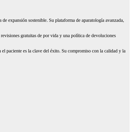
gia de expansión sostenible. Su plataforma de aparatología avanzada,
evisiones gratuitas de por vida y una política de devoluciones
l paciente es la clave del éxito. Su compromiso con la calidad y la