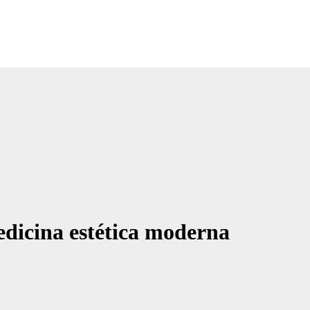
edicina estética moderna