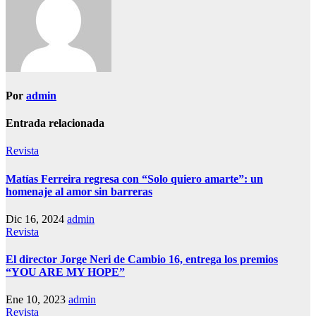
Por
admin
Entrada relacionada
Revista
Matías Ferreira regresa con “Solo quiero amarte”: un
homenaje al amor sin barreras
Dic 16, 2024
admin
Revista
El director Jorge Neri de Cambio 16, entrega los premios
“YOU ARE MY HOPE”
Ene 10, 2023
admin
Revista