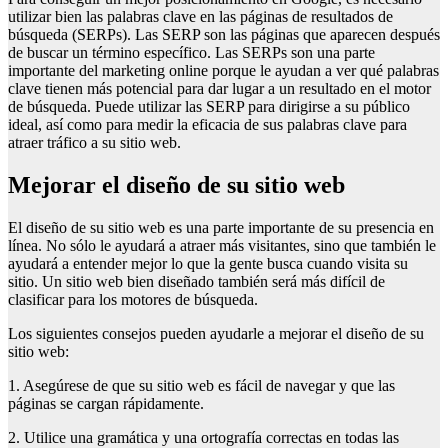
utilizar bien las palabras clave en las páginas de resultados de
búsqueda (SERPs). Las SERP son las páginas que aparecen después
de buscar un término específico. Las SERPs son una parte
importante del marketing online porque le ayudan a ver qué palabras
clave tienen más potencial para dar lugar a un resultado en el motor
de búsqueda. Puede utilizar las SERP para dirigirse a su público
ideal, así como para medir la eficacia de sus palabras clave para
atraer tráfico a su sitio web.
Mejorar el diseño de su sitio web
El diseño de su sitio web es una parte importante de su presencia en
línea. No sólo le ayudará a atraer más visitantes, sino que también le
ayudará a entender mejor lo que la gente busca cuando visita su
sitio. Un sitio web bien diseñado también será más difícil de
clasificar para los motores de búsqueda.
Los siguientes consejos pueden ayudarle a mejorar el diseño de su
sitio web:
1. Asegúrese de que su sitio web es fácil de navegar y que las
páginas se cargan rápidamente.
2. Utilice una gramática y una ortografía correctas en todas las