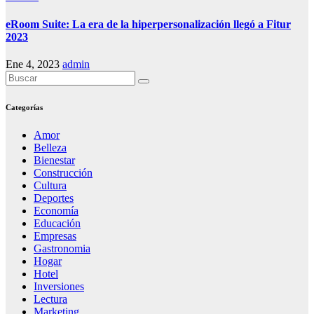
eRoom Suite: La era de la hiperpersonalización llegó a Fitur
2023
Ene 4, 2023
admin
Categorías
Amor
Belleza
Bienestar
Construcción
Cultura
Deportes
Economía
Educación
Empresas
Gastronomia
Hogar
Hotel
Inversiones
Lectura
Marketing