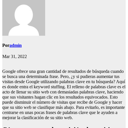
Por
admin
Mar 31, 2022
Google ofrece una gran cantidad de resultados de búsqueda cuando
se busca una determinada frase. Pero, ¿y si pudieras aumentar tus
visitas desde Google utilizando palabras clave en tu búsqueda? Aquí
es donde entra el keyword stuffing. El relleno de palabras clave es el
acto de llenar su sitio web con demasiadas palabras clave, haciendo
que sus visitantes hagan clic en los resultados equivocados. Esto
puede disminuir el número de visitas que recibe de Google y hacer
que su sitio web se clasifique más abajo. Para evitarlo, es importante
centrarse en unas pocas frases de palabras clave que le ayuden a
mejorar la clasificación de su sitio web.