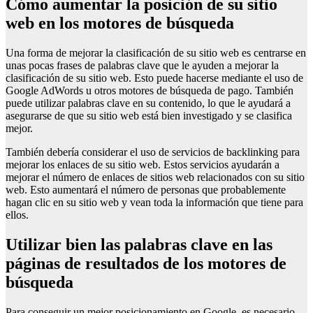
Cómo aumentar la posición de su sitio
web en los motores de búsqueda
Una forma de mejorar la clasificación de su sitio web es centrarse en
unas pocas frases de palabras clave que le ayuden a mejorar la
clasificación de su sitio web. Esto puede hacerse mediante el uso de
Google AdWords u otros motores de búsqueda de pago. También
puede utilizar palabras clave en su contenido, lo que le ayudará a
asegurarse de que su sitio web está bien investigado y se clasifica
mejor.
También debería considerar el uso de servicios de backlinking para
mejorar los enlaces de su sitio web. Estos servicios ayudarán a
mejorar el número de enlaces de sitios web relacionados con su sitio
web. Esto aumentará el número de personas que probablemente
hagan clic en su sitio web y vean toda la información que tiene para
ellos.
Utilizar bien las palabras clave en las
páginas de resultados de los motores de
búsqueda
Para conseguir un mejor posicionamiento en Google, es necesario