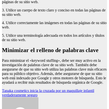
páginas de su sitio web.
3. Utilice un cuerpo de texto claro y conciso en todas las páginas de
su sitio web.
4. Utilice correctamente las imágenes en todas las páginas de su sitio
web.
5. Utilice una terminología adecuada en todos los artículos y títulos
de su sitio web.
Minimizar el relleno de palabras clave
Para minimizar el «keyword stuffing», debe ser muy activo en la
investigación de palabras clave de su sitio web. También debe
asegurarse de que su sitio web utiliza las palabras clave más eficaces
para su público objetivo. Además, debe asegurarse de que su sitio
web está indexado por Google y otros motores de búsqueda. Esto le
ayudará a recibir más resultados de búsqueda orgánica de Google.
Navegación
Tanaka cosmetics inicia la cruzada por un maquillaje infantil
verdaderamente seguro
de
entradas