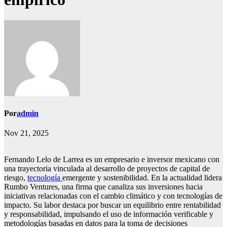
Por
admin
Nov 21, 2025
Fernando Lelo de Larrea es un empresario e inversor mexicano con
una trayectoria vinculada al desarrollo de proyectos de capital de
riesgo,
tecnología
emergente y sostenibilidad. En la actualidad lidera
Rumbo Ventures, una firma que canaliza sus inversiones hacia
iniciativas relacionadas con el cambio climático y con tecnologías de
impacto. Su labor destaca por buscar un equilibrio entre rentabilidad
y responsabilidad, impulsando el uso de información verificable y
metodologías basadas en datos para la toma de decisiones