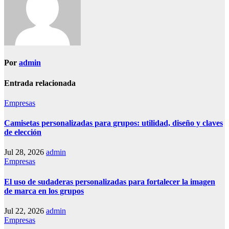
Por
admin
Entrada relacionada
Empresas
Camisetas personalizadas para grupos: utilidad, diseño y claves
de elección
Jul 28, 2026
admin
Empresas
El uso de sudaderas personalizadas para fortalecer la imagen
de marca en los grupos
Jul 22, 2026
admin
Empresas