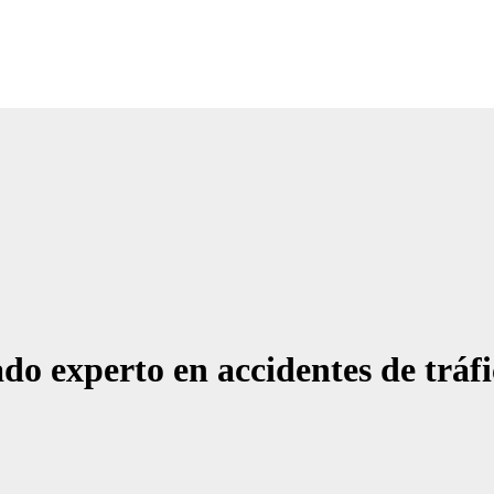
o experto en accidentes de tráf