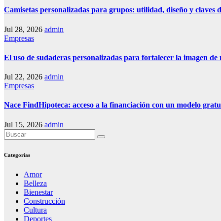
Camisetas personalizadas para grupos: utilidad, diseño y claves d
Jul 28, 2026
admin
Empresas
El uso de sudaderas personalizadas para fortalecer la imagen de
Jul 22, 2026
admin
Empresas
Nace FindHipoteca: acceso a la financiación con un modelo gratu
Jul 15, 2026
admin
Categorías
Amor
Belleza
Bienestar
Construcción
Cultura
Deportes