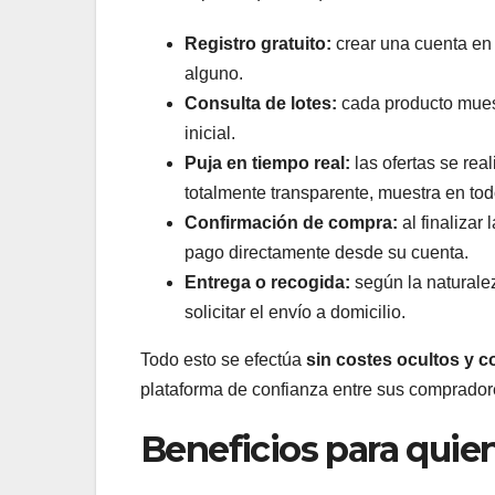
Registro gratuito:
crear una cuenta en 
alguno.
Consulta de lotes:
cada producto muest
inicial.
Puja en tiempo real:
las ofertas se rea
totalmente transparente, muestra en to
Confirmación de compra:
al finalizar 
pago directamente desde su cuenta.
Entrega o recogida:
según la naturalez
solicitar el envío a domicilio.
Todo esto se efectúa
sin costes ocultos y co
plataforma de confianza entre sus comprador
Beneficios para qui