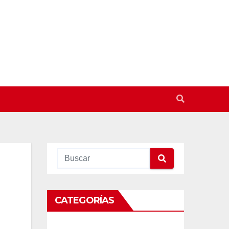
CATEGORÍAS