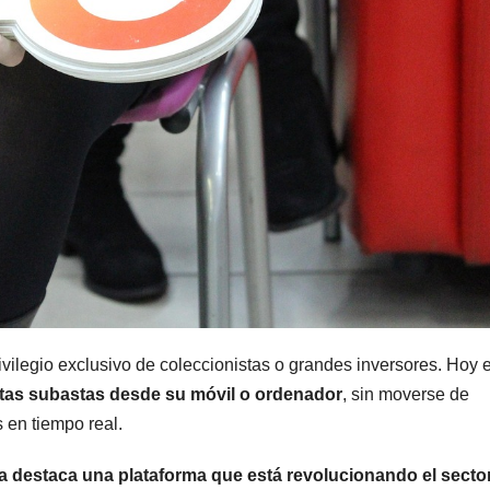
ivilegio exclusivo de coleccionistas o grandes inversores. Hoy 
tas subastas desde su móvil o ordenador
, sin moverse de
 en tiempo real.
 destaca una plataforma que está revolucionando el secto