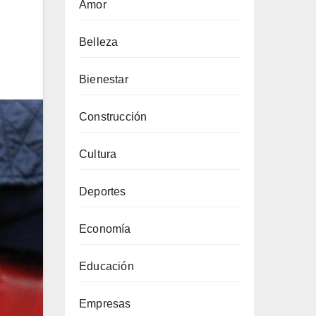
Amor
Belleza
Bienestar
Construcción
Cultura
Deportes
Economía
Educación
Empresas