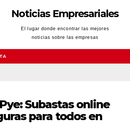
Noticias Empresariales
El lugar donde encontrar las mejores
noticias sobre las empresas
STA
Pye: Subastas online
guras para todos en