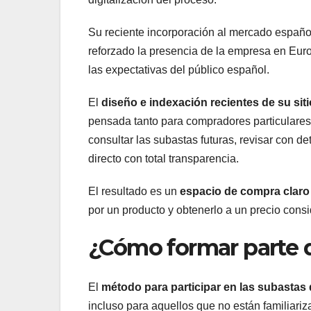
Su reciente incorporación al mercado español
reforzado la presencia de la empresa en Eur
las expectativas del público español.
El
diseño e indexación recientes de su sit
pensada tanto para compradores particulares
consultar las subastas futuras, revisar con de
directo con total transparencia.
El resultado es un
espacio de compra claro 
por un producto y obtenerlo a un precio cons
¿Cómo formar parte d
El
método para participar en las subastas 
incluso para aquellos que no están familiari