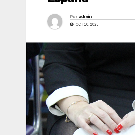
Por
admin
OCT 16, 2025