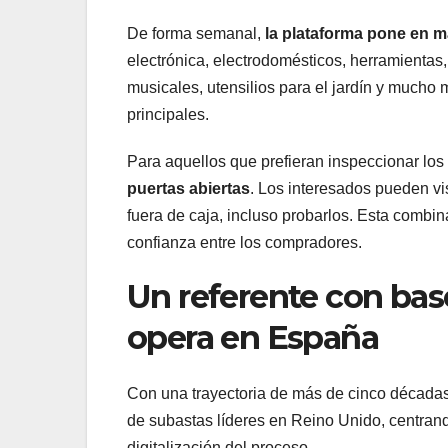
De forma semanal,
la plataforma pone en 
electrónica, electrodomésticos, herramientas,
musicales, utensilios para el jardín y mucho 
principales.
Para aquellos que prefieran inspeccionar los 
puertas abiertas
. Los interesados pueden vis
fuera de caja, incluso probarlos. Esta combin
confianza entre los compradores.
Un referente con bas
opera en España
Con una trayectoria de más de cinco década
de subastas líderes en Reino Unido, centrand
digitalización del proceso.