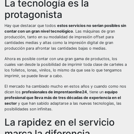
La tecnología es la
protagonista
Hay que destacar que todos
estos servicios no serían posibles sin
contar con un gran nivel tecnológico
. Las máquinas de gran
producción, tanto en su modalidad de impresión offset para
cantidades medias y altas como la impresión digital de gran
producción para afrontar las cantidades bajas o medias.
Ahora es posible contar con una gran gama de productos, los
cuales van desde la posibilidad de imprimir toda clase de carteles a
los folletos, lonas, vinilos, lo mismo da que sea lo que tengamos
imprimir, se puede llevar a cabo.
El mercado ha cambiado mucho en estos años y cuando como nos
dicen los
profesionales de imprentaonline24
, tiene un
equipo
profesional que lleva más de tres décadas de experiencia en el
sector
y que han sabido adaptarse a las nuevas tecnologías, las
posibilidades son infinitas.
La rapidez en el servicio
marca la diferencia