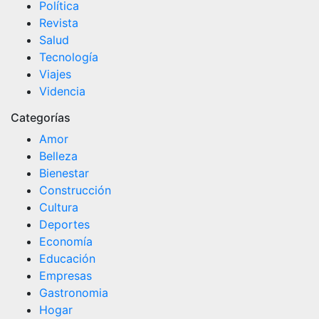
Política
Revista
Salud
Tecnología
Viajes
Videncia
Categorías
Amor
Belleza
Bienestar
Construcción
Cultura
Deportes
Economía
Educación
Empresas
Gastronomia
Hogar