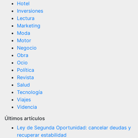
Hotel
Inversiones
Lectura
Marketing
Moda
Motor
Negocio
Obra
Ocio
Política
Revista
Salud
Tecnología
Viajes
Videncia
Últimos artículos
Ley de Segunda Oportunidad: cancelar deudas y
recuperar estabilidad