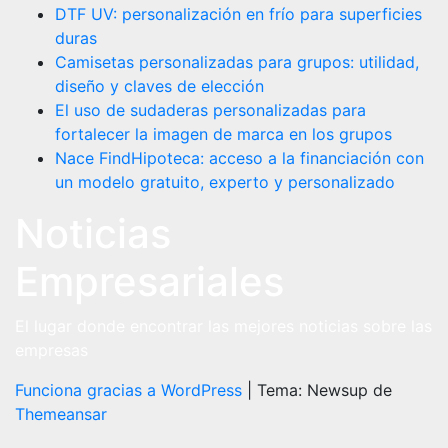
DTF UV: personalización en frío para superficies
duras
Camisetas personalizadas para grupos: utilidad,
diseño y claves de elección
El uso de sudaderas personalizadas para
fortalecer la imagen de marca en los grupos
Nace FindHipoteca: acceso a la financiación con
un modelo gratuito, experto y personalizado
Noticias
Empresariales
El lugar donde encontrar las mejores noticias sobre las
empresas
Funciona gracias a WordPress
|
Tema: Newsup de
Themeansar