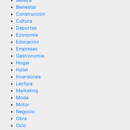
Belleza
Bienestar
Construcción
Cultura
Deportes
Economía
Educación
Empresas
Gastronomia
Hogar
Hotel
Inversiones
Lectura
Marketing
Moda
Motor
Negocio
Obra
Ocio