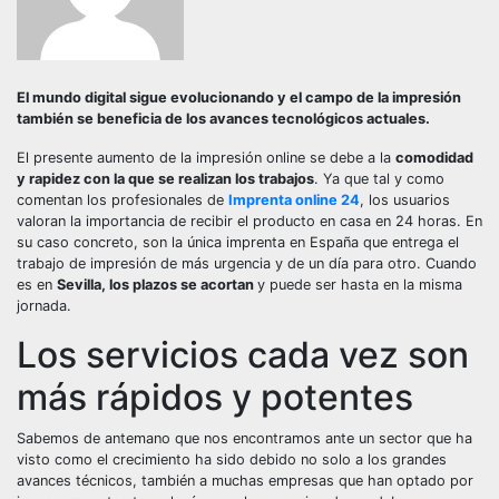
El mundo digital sigue evolucionando y el campo de la impresión
también se beneficia de los avances tecnológicos actuales.
El presente aumento de la impresión online se debe a la
comodidad
y rapidez con la que se realizan los trabajos
. Ya que tal y como
comentan los profesionales de
Imprenta online 24
, los usuarios
valoran la importancia de recibir el producto en casa en 24 horas. En
su caso concreto, son la única imprenta en España que entrega el
trabajo de impresión de más urgencia y de un día para otro. Cuando
es en
Sevilla, los plazos se acortan
y puede ser hasta en la misma
jornada.
Los servicios cada vez son
más rápidos y potentes
Sabemos de antemano que nos encontramos ante un sector que ha
visto como el crecimiento ha sido debido no solo a los grandes
avances técnicos, también a muchas empresas que han optado por