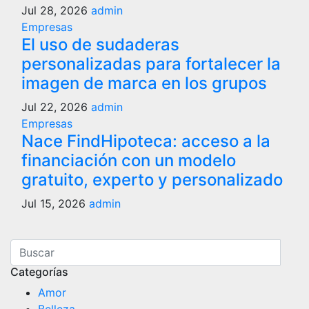
Jul 28, 2026
admin
Empresas
El uso de sudaderas
personalizadas para fortalecer la
imagen de marca en los grupos
Jul 22, 2026
admin
Empresas
Nace FindHipoteca: acceso a la
financiación con un modelo
gratuito, experto y personalizado
Jul 15, 2026
admin
Categorías
Amor