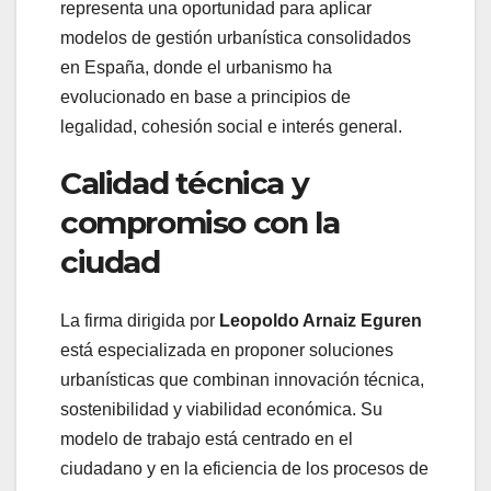
representa una oportunidad para aplicar
modelos de gestión urbanística consolidados
en España, donde el urbanismo ha
evolucionado en base a principios de
legalidad, cohesión social e interés general.
Calidad técnica y
compromiso con la
ciudad
La firma dirigida por
Leopoldo Arnaiz Eguren
está especializada en proponer soluciones
urbanísticas que combinan innovación técnica,
sostenibilidad y viabilidad económica. Su
modelo de trabajo está centrado en el
ciudadano y en la eficiencia de los procesos de