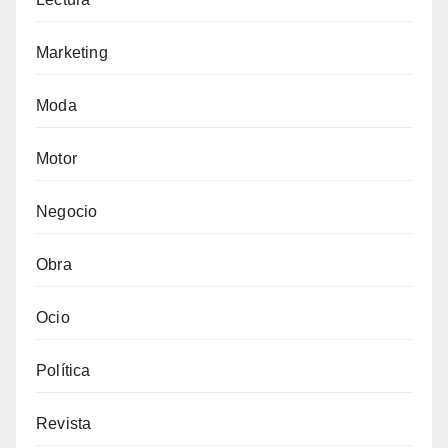
Marketing
Moda
Motor
Negocio
Obra
Ocio
Política
Revista