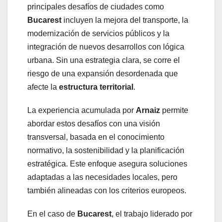
principales desafíos de ciudades como
Bucarest
incluyen la mejora del transporte, la
modernización de servicios públicos y la
integración de nuevos desarrollos con lógica
urbana. Sin una estrategia clara, se corre el
riesgo de una expansión desordenada que
afecte la
estructura territorial
.
La experiencia acumulada por
Arnaiz
permite
abordar estos desafíos con una visión
transversal, basada en el conocimiento
normativo, la sostenibilidad y la planificación
estratégica. Este enfoque asegura soluciones
adaptadas a las necesidades locales, pero
también alineadas con los criterios europeos.
En el caso de
Bucarest
, el trabajo liderado por