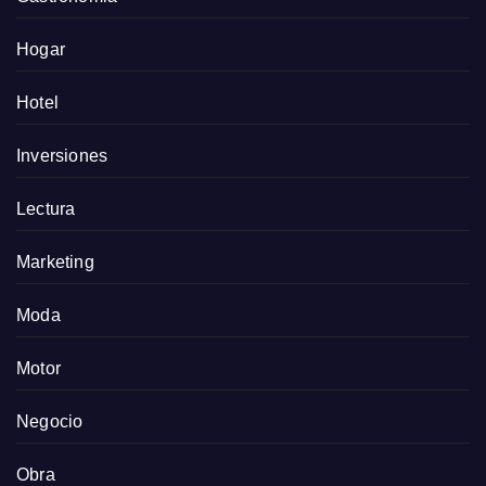
Hogar
Hotel
Inversiones
Lectura
Marketing
Moda
Motor
Negocio
Obra