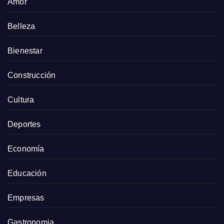
Amor
Belleza
Bienestar
Construcción
Cultura
Deportes
Economía
Educación
Empresas
Gastronomia