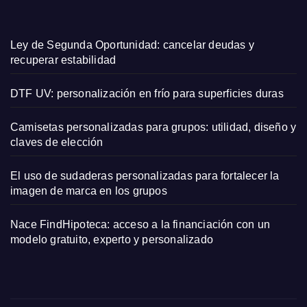
Ley de Segunda Oportunidad: cancelar deudas y
recuperar estabilidad
DTF UV: personalización en frío para superficies duras
Camisetas personalizadas para grupos: utilidad, diseño y
claves de elección
El uso de sudaderas personalizadas para fortalecer la
imagen de marca en los grupos
Nace FindHipoteca: acceso a la financiación con un
modelo gratuito, experto y personalizado