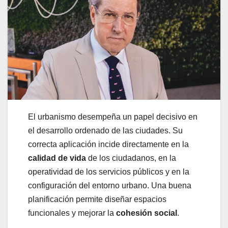
El urbanismo desempeña un papel decisivo en
el desarrollo ordenado de las ciudades. Su
correcta aplicación incide directamente en la
calidad de vida
de los ciudadanos, en la
operatividad de los servicios públicos y en la
configuración del entorno urbano. Una buena
planificación permite diseñar espacios
funcionales y mejorar la
cohesión social
.