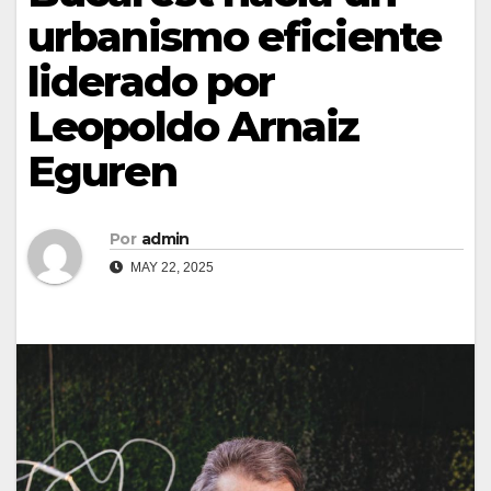
urbanismo eficiente
liderado por
Leopoldo Arnaiz
Eguren
Por
admin
MAY 22, 2025