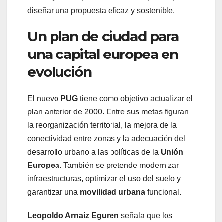
diseñar una propuesta eficaz y sostenible.
Un plan de ciudad para
una capital europea en
evolución
El nuevo
PUG
tiene como objetivo actualizar el
plan anterior de 2000. Entre sus metas figuran
la reorganización territorial, la mejora de la
conectividad entre zonas y la adecuación del
desarrollo urbano a las políticas de la
Unión
Europea
. También se pretende modernizar
infraestructuras, optimizar el uso del suelo y
garantizar una
movilidad urbana
funcional.
Leopoldo Arnaiz Eguren
señala que los