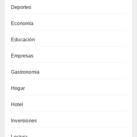
Deportes
Economía
Educación
Empresas
Gastronomia
Hogar
Hotel
Inversiones
Lectura