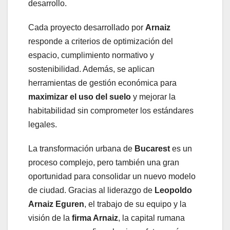
desarrollo.
Cada proyecto desarrollado por
Arnaiz
responde a criterios de optimización del
espacio, cumplimiento normativo y
sostenibilidad. Además, se aplican
herramientas de gestión económica para
maximizar el uso del suelo
y mejorar la
habitabilidad sin comprometer los estándares
legales.
La transformación urbana de
Bucarest
es un
proceso complejo, pero también una gran
oportunidad para consolidar un nuevo modelo
de ciudad. Gracias al liderazgo de
Leopoldo
Arnaiz Eguren
, el trabajo de su equipo y la
visión de la
firma Arnaiz
, la capital rumana