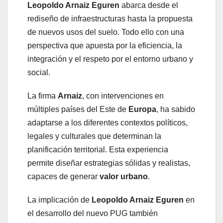
Leopoldo Arnaiz Eguren
abarca desde el
rediseño de infraestructuras hasta la propuesta
de nuevos usos del suelo. Todo ello con una
perspectiva que apuesta por la eficiencia, la
integración y el respeto por el entorno urbano y
social.
La firma
Arnaiz
, con intervenciones en
múltiples países del Este de
Europa
, ha sabido
adaptarse a los diferentes contextos políticos,
legales y culturales que determinan la
planificación territorial. Esta experiencia
permite diseñar estrategias sólidas y realistas,
capaces de generar
valor urbano
.
La implicación de
Leopoldo Arnaiz Eguren
en
el desarrollo del nuevo PUG también