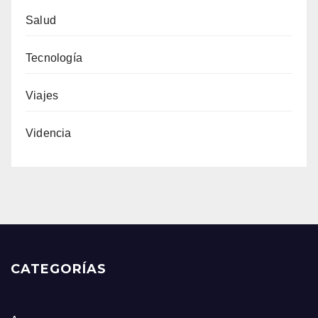
Salud
Tecnología
Viajes
Videncia
CATEGORÍAS