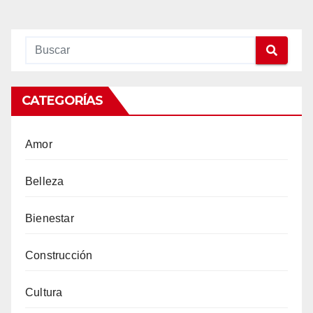
CATEGORÍAS
Amor
Belleza
Bienestar
Construcción
Cultura