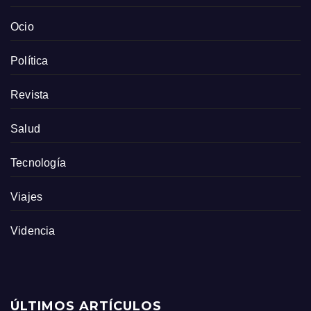
Ocio
Política
Revista
Salud
Tecnología
Viajes
Videncia
ÚLTIMOS ARTÍCULOS