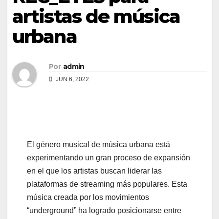
artistas de música
urbana
Por
admin
JUN 6, 2022
El género musical de música urbana está
experimentando un gran proceso de expansión
en el que los artistas buscan liderar las
plataformas de streaming más populares. Esta
música creada por los movimientos
“underground” ha logrado posicionarse entre