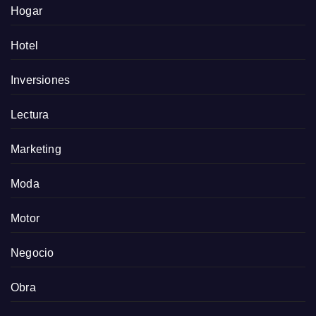
Hogar
Hotel
Inversiones
Lectura
Marketing
Moda
Motor
Negocio
Obra