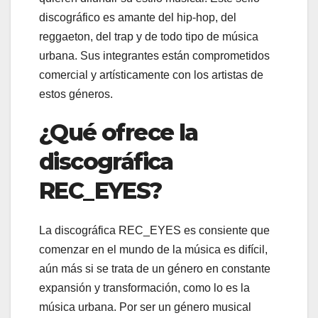
discográfico es amante del hip-hop, del
reggaeton, del trap y de todo tipo de música
urbana. Sus integrantes están comprometidos
comercial y artísticamente con los artistas de
estos géneros.
¿Qué ofrece la
discográfica
REC_EYES?
La discográfica REC_EYES es consiente que
comenzar en el mundo de la música es difícil,
aún más si se trata de un género en constante
expansión y transformación, como lo es la
música urbana. Por ser un género musical