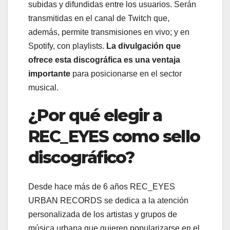
subidas y difundidas entre los usuarios. Serán
transmitidas en el canal de Twitch que,
además, permite transmisiones en vivo; y en
Spotify, con playlists.
La divulgación que
ofrece esta discográfica es una ventaja
importante
para posicionarse en el sector
musical.
¿Por qué elegir a
REC_EYES como sello
discográfico?
Desde hace más de 6 años REC_EYES
URBAN RECORDS se dedica a la atención
personalizada de los artistas y grupos de
música urbana que quieren popularizarse en el