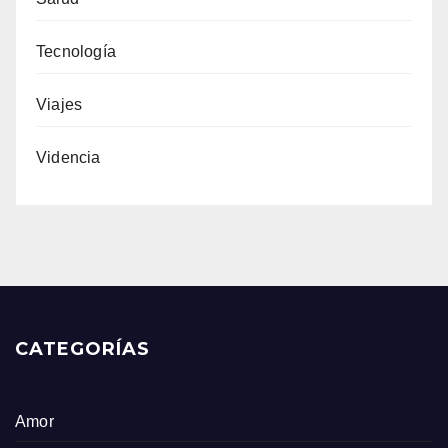
Tecnología
Viajes
Videncia
CATEGORÍAS
Amor