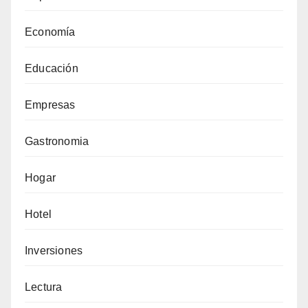
Economía
Educación
Empresas
Gastronomia
Hogar
Hotel
Inversiones
Lectura