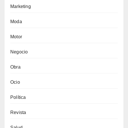
Marketing
Moda
Motor
Negocio
Obra
Ocio
Política
Revista
Salud