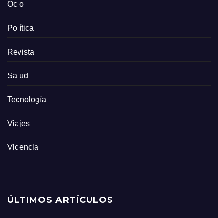
Ocio
Política
Revista
Salud
Tecnología
Viajes
Videncia
ÚLTIMOS ARTÍCULOS