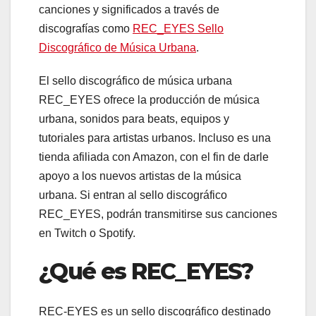
canciones y significados a través de
discografías como
REC_EYES Sello
Discográfico de Música Urbana
.
El sello discográfico de música urbana
REC_EYES ofrece la producción de música
urbana, sonidos para beats, equipos y
tutoriales para artistas urbanos. Incluso es una
tienda afiliada con Amazon, con el fin de darle
apoyo a los nuevos artistas de la música
urbana. Si entran al sello discográfico
REC_EYES, podrán transmitirse sus canciones
en Twitch o Spotify.
¿Qué es REC_EYES?
REC-EYES es un sello discográfico destinado