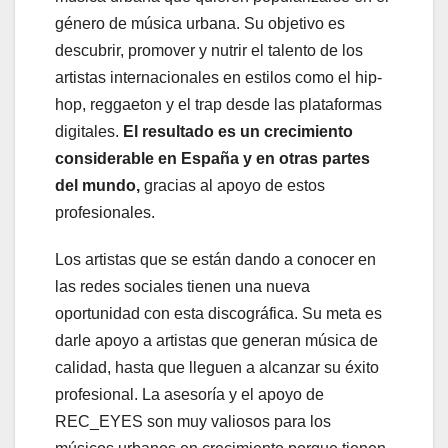
género de música urbana. Su objetivo es
descubrir, promover y nutrir el talento de los
artistas internacionales en estilos como el hip-
hop, reggaeton y el trap desde las plataformas
digitales.
El resultado es un crecimiento
considerable en España y en otras partes
del mundo,
gracias al apoyo de estos
profesionales.
Los artistas que se están dando a conocer en
las redes sociales tienen una nueva
oportunidad con esta discográfica. Su meta es
darle apoyo a artistas que generan música de
calidad, hasta que lleguen a alcanzar su éxito
profesional. La asesoría y el apoyo de
REC_EYES son muy valiosos para los