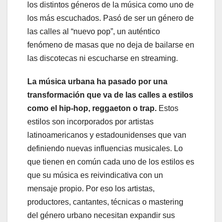
los distintos géneros de la música como uno de
los más escuchados. Pasó de ser un género de
las calles al “nuevo pop”, un auténtico
fenómeno de masas que no deja de bailarse en
las discotecas ni escucharse en streaming.
La música urbana ha pasado por una
transformación que va de las calles a estilos
como el hip-hop, reggaeton o trap.
Estos
estilos son incorporados por artistas
latinoamericanos y estadounidenses que van
definiendo nuevas influencias musicales. Lo
que tienen en común cada uno de los estilos es
que su música es reivindicativa con un
mensaje propio. Por eso los artistas,
productores, cantantes, técnicas o mastering
del género urbano necesitan expandir sus