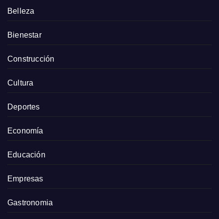
Belleza
Bienestar
Construcción
Cultura
Deportes
Economía
Educación
Empresas
Gastronomia