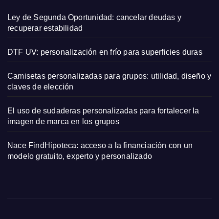
Ley de Segunda Oportunidad: cancelar deudas y
recuperar estabilidad
DTF UV: personalización en frío para superficies duras
Camisetas personalizadas para grupos: utilidad, diseño y
claves de elección
El uso de sudaderas personalizadas para fortalecer la
imagen de marca en los grupos
Nace FindHipoteca: acceso a la financiación con un
modelo gratuito, experto y personalizado