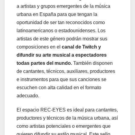
a artistas y grupos emergentes de la música
urbana en España para que tengan la
oportunidad de ser tan reconocidos como
latinoamericanos o estadounidenses. Los
artistas de este género podrán mostrar sus
composiciones en el
canal de Twitch y
difundir su arte musical a espectadores
todas partes del mundo.
También disponen
de cantantes, técnicos, auxiliares, productores
e instrumentos para que sus canciones se
escuchen con alta calidad en el formato
adecuado.
El espacio REC-EYES es ideal para cantantes,
productores y técnicos de la música urbana, así
como artistas potenciales o emergentes que
quieren difundir su estilo musical. Este sello