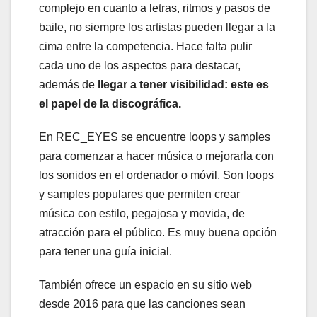
complejo en cuanto a letras, ritmos y pasos de
baile, no siempre los artistas pueden llegar a la
cima entre la competencia. Hace falta pulir
cada uno de los aspectos para destacar,
además de
llegar a tener visibilidad: este es
el papel de la discográfica.
En REC_EYES se encuentre loops y samples
para comenzar a hacer música o mejorarla con
los sonidos en el ordenador o móvil. Son loops
y samples populares que permiten crear
música con estilo, pegajosa y movida, de
atracción para el público. Es muy buena opción
para tener una guía inicial.
También ofrece un espacio en su sitio web
desde 2016 para que las canciones sean