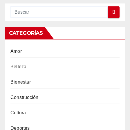
CATEGORÍAS
Amor
Belleza
Bienestar
Construcción
Cultura
Deportes