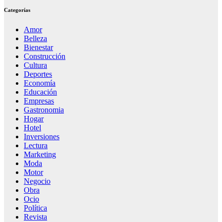
Categorías
Amor
Belleza
Bienestar
Construcción
Cultura
Deportes
Economía
Educación
Empresas
Gastronomia
Hogar
Hotel
Inversiones
Lectura
Marketing
Moda
Motor
Negocio
Obra
Ocio
Política
Revista