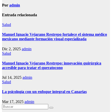
Por
admin
Entrada relacionada
Salud
Manuel Ignacio Vejarano Restrepo fortalece el sistema médico
mexicano mediante formación visual especializada
Dic 2, 2025
admin
Salud
Manuel Ignacio Vejarano Restrepo: innovación quirúrgica
accesible para tratar el queratocono
Jul 14, 2025
admin
Salud
La psicología con un enfoque integral en Canarias
Mar 17, 2025
admin