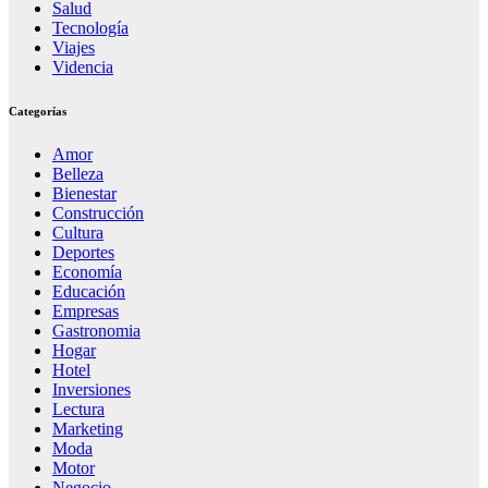
Salud
Tecnología
Viajes
Videncia
Categorías
Amor
Belleza
Bienestar
Construcción
Cultura
Deportes
Economía
Educación
Empresas
Gastronomia
Hogar
Hotel
Inversiones
Lectura
Marketing
Moda
Motor
Negocio