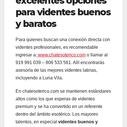
excelentes opciones
para videntes buenos
y baratos
Para quienes buscan una conexión directa con
videntes profesionales, es recomendable
ingresar a:
www.chatesoterico.com
o llamar al
919 991 039 – 806 533 561. Allí encontrarás
asesoría de las mejores videntes latinas,
incluyendo a Luna Vila.
En chatesoterico.com se mantienen estándares
altos como los que esperas de videntes
premium y se ha convertido en un referente
dentro del ámbito esotérico. Los mayores
talentos, en especial
videntes buenos y