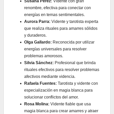
Susana Pérez:
Vidente con gran
renombre, efectiva para conectar con
energías en temas sentimentales.
Aurora Parra:
Vidente y tarotista experta
que realiza rituales para amarres sólidos
y duraderos.
Olga Gallardo:
Reconocida por utilizar
energías universales para resolver
problemas amorosos.
Silvia Sánchez:
Profesional que brinda
rituales efectivos para resolver problemas
afectivos mediante videncia.
Rafaela Fuentes:
Tarotista y vidente con
especialización en magia blanca para
solucionar conflictos del amor.
Rosa Molina:
Vidente fiable que usa
magia blanca para crear amarres y atraer