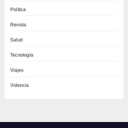
Política
Revista
Salud
Tecnología
Viajes
Videncia