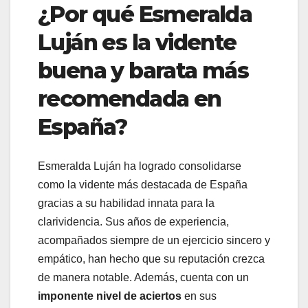
¿Por qué Esmeralda
Luján es la vidente
buena y barata más
recomendada en
España?
Esmeralda Luján ha logrado consolidarse
como la vidente más destacada de España
gracias a su habilidad innata para la
clarividencia. Sus años de experiencia,
acompañados siempre de un ejercicio sincero y
empático, han hecho que su reputación crezca
de manera notable. Además, cuenta con un
imponente nivel de aciertos
en sus