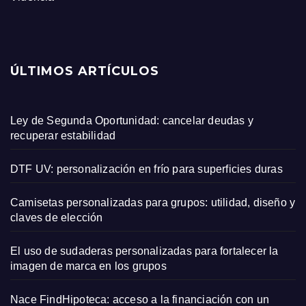
ÚLTIMOS ARTÍCULOS
Ley de Segunda Oportunidad: cancelar deudas y
recuperar estabilidad
DTF UV: personalización en frío para superficies duras
Camisetas personalizadas para grupos: utilidad, diseño y
claves de elección
El uso de sudaderas personalizadas para fortalecer la
imagen de marca en los grupos
Nace FindHipoteca: acceso a la financiación con un