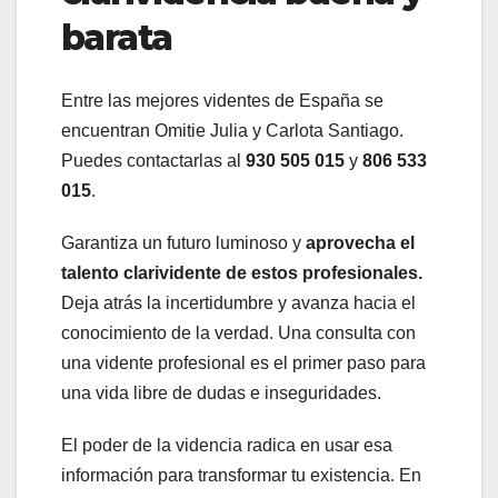
barata
Entre las mejores videntes de España se
encuentran Omitie Julia y Carlota Santiago.
Puedes contactarlas al
930 505 015
y
806 533
015
.
Garantiza un futuro luminoso y
aprovecha el
talento clarividente de estos profesionales.
Deja atrás la incertidumbre y avanza hacia el
conocimiento de la verdad. Una consulta con
una vidente profesional es el primer paso para
una vida libre de dudas e inseguridades.
El poder de la videncia radica en usar esa
información para transformar tu existencia. En