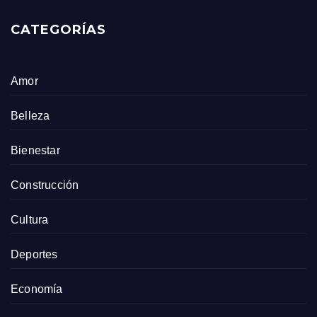
CATEGORÍAS
Amor
Belleza
Bienestar
Construcción
Cultura
Deportes
Economía