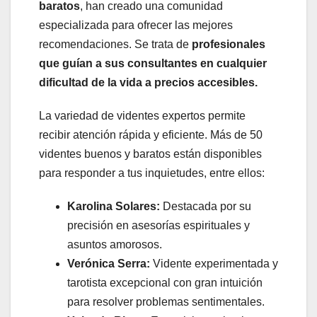
baratos
, han creado una comunidad
especializada para ofrecer las mejores
recomendaciones. Se trata de
profesionales
que guían a sus consultantes en cualquier
dificultad de la vida a precios accesibles.
La variedad de videntes expertos permite
recibir atención rápida y eficiente. Más de 50
videntes buenos y baratos están disponibles
para responder a tus inquietudes, entre ellos:
Karolina Solares:
Destacada por su
precisión en asesorías espirituales y
asuntos amorosos.
Verónica Serra:
Vidente experimentada y
tarotista excepcional con gran intuición
para resolver problemas sentimentales.