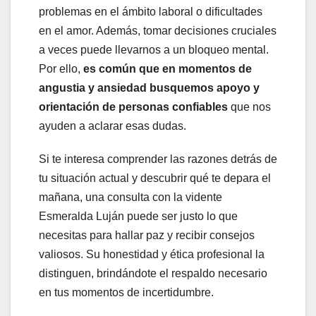
problemas en el ámbito laboral o dificultades
en el amor. Además, tomar decisiones cruciales
a veces puede llevarnos a un bloqueo mental.
Por ello,
es común que en momentos de
angustia y ansiedad busquemos apoyo y
orientación de personas confiables
que nos
ayuden a aclarar esas dudas.
Si te interesa comprender las razones detrás de
tu situación actual y descubrir qué te depara el
mañana, una consulta con la vidente
Esmeralda Luján puede ser justo lo que
necesitas para hallar paz y recibir consejos
valiosos. Su honestidad y ética profesional la
distinguen, brindándote el respaldo necesario
en tus momentos de incertidumbre.