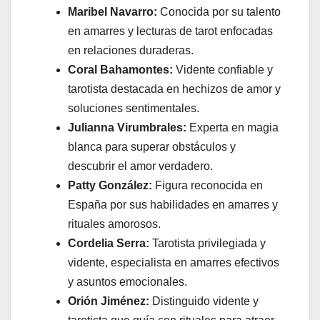
Maribel Navarro:
Conocida por su talento
en amarres y lecturas de tarot enfocadas
en relaciones duraderas.
Coral Bahamontes:
Vidente confiable y
tarotista destacada en hechizos de amor y
soluciones sentimentales.
Julianna Virumbrales:
Experta en magia
blanca para superar obstáculos y
descubrir el amor verdadero.
Patty González:
Figura reconocida en
España por sus habilidades en amarres y
rituales amorosos.
Cordelia Serra:
Tarotista privilegiada y
vidente, especialista en amarres efectivos
y asuntos emocionales.
Orión Jiménez:
Distinguido vidente y