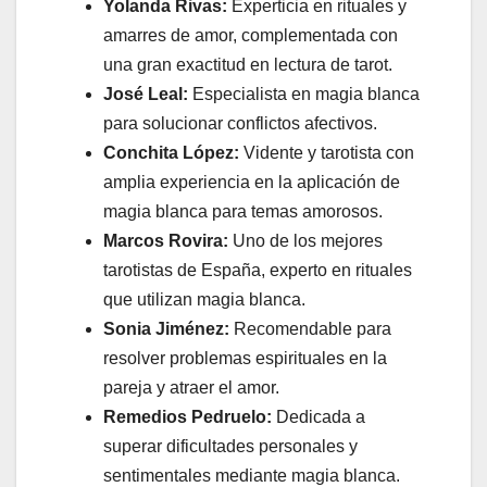
Yolanda Rivas:
Experticia en rituales y
amarres de amor, complementada con
una gran exactitud en lectura de tarot.
José Leal:
Especialista en magia blanca
para solucionar conflictos afectivos.
Conchita López:
Vidente y tarotista con
amplia experiencia en la aplicación de
magia blanca para temas amorosos.
Marcos Rovira:
Uno de los mejores
tarotistas de España, experto en rituales
que utilizan magia blanca.
Sonia Jiménez:
Recomendable para
resolver problemas espirituales en la
pareja y atraer el amor.
Remedios Pedruelo:
Dedicada a
superar dificultades personales y
sentimentales mediante magia blanca.