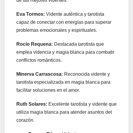
de las mejores videntes.
Eva Tormos:
Vidente auténtica y tarotista
capaz de conectar con energías para superar
problemas emocionales y espirituales.
Rocío Requena:
Destacada tarotista que
emplea videncia y magia blanca para combatir
conflictos románticos.
Minerva Carrascosa:
Reconocida vidente y
tarotista especializada en magia blanca para
facilitar soluciones en el amor.
Ruth Solares:
Excelente tarotista y vidente que
utiliza magia blanca para atender asuntos del
corazón.