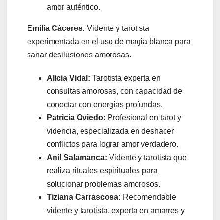
amor auténtico.
Emilia Cáceres:
Vidente y tarotista
experimentada en el uso de magia blanca para
sanar desilusiones amorosas.
Alicia Vidal:
Tarotista experta en
consultas amorosas, con capacidad de
conectar con energías profundas.
Patricia Oviedo:
Profesional en tarot y
videncia, especializada en deshacer
conflictos para lograr amor verdadero.
Anil Salamanca:
Vidente y tarotista que
realiza rituales espirituales para
solucionar problemas amorosos.
Tiziana Carrascosa:
Recomendable
vidente y tarotista, experta en amarres y