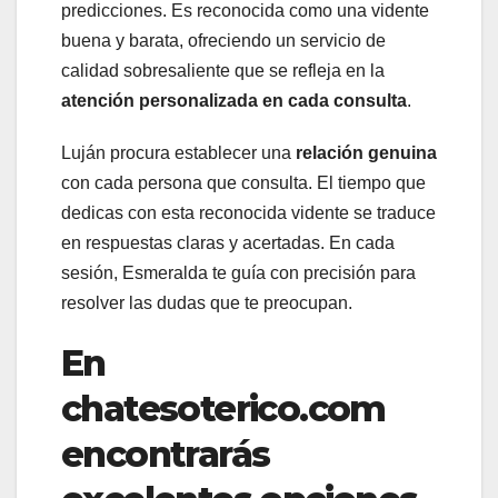
predicciones. Es reconocida como una vidente
buena y barata, ofreciendo un servicio de
calidad sobresaliente que se refleja en la
atención personalizada en cada consulta
.
Luján procura establecer una
relación genuina
con cada persona que consulta. El tiempo que
dedicas con esta reconocida vidente se traduce
en respuestas claras y acertadas. En cada
sesión, Esmeralda te guía con precisión para
resolver las dudas que te preocupan.
En
chatesoterico.com
encontrarás