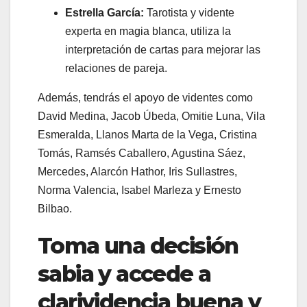
Estrella García:
Tarotista y vidente
experta en magia blanca, utiliza la
interpretación de cartas para mejorar las
relaciones de pareja.
Además, tendrás el apoyo de videntes como
David Medina, Jacob Úbeda, Omitie Luna, Vila
Esmeralda, Llanos Marta de la Vega, Cristina
Tomás, Ramsés Caballero, Agustina Sáez,
Mercedes, Alarcón Hathor, Iris Sullastres,
Norma Valencia, Isabel Marleza y Ernesto
Bilbao.
Toma una decisión
sabia y accede a
clarividencia buena y