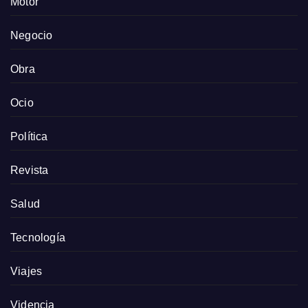
Motor
Negocio
Obra
Ocio
Política
Revista
Salud
Tecnología
Viajes
Videncia