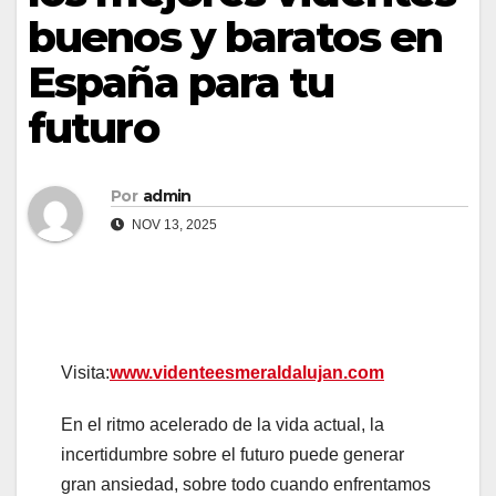
buenos y baratos en
España para tu
futuro
Por
admin
NOV 13, 2025
Visita:
www.videnteesmeraldalujan.com
En el ritmo acelerado de la vida actual, la
incertidumbre sobre el futuro puede generar
gran ansiedad, sobre todo cuando enfrentamos