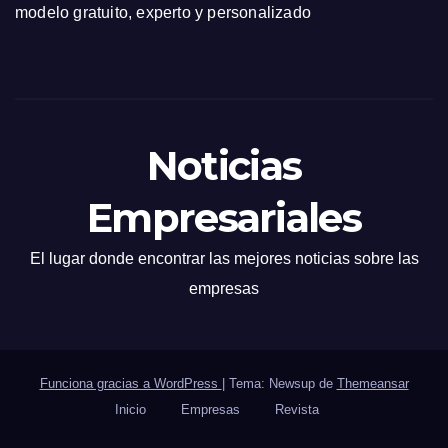
modelo gratuito, experto y personalizado
Noticias
Empresariales
El lugar donde encontrar las mejores noticias sobre las
empresas
Funciona gracias a WordPress
|
Tema: Newsup de
Themeansar
Inicio
Empresas
Revista