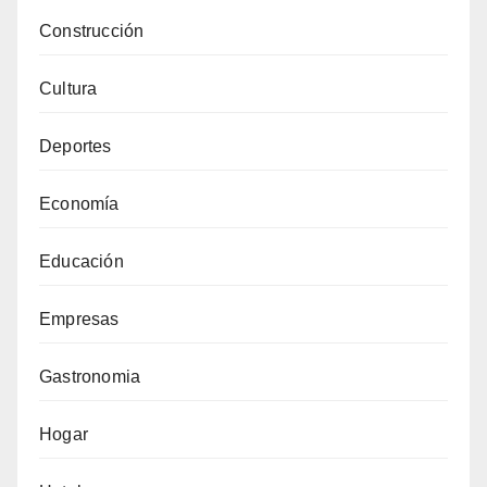
Construcción
Cultura
Deportes
Economía
Educación
Empresas
Gastronomia
Hogar