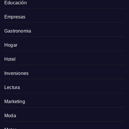
Educación
Empresas
Gastronomia
Hogar
Hotel
Inversiones
Lectura
Marketing
Moda