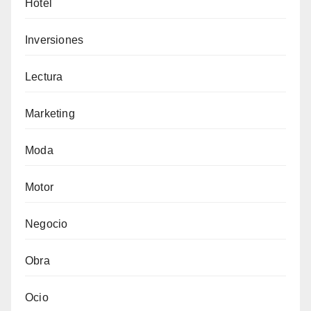
Hotel
Inversiones
Lectura
Marketing
Moda
Motor
Negocio
Obra
Ocio