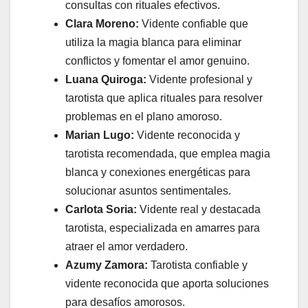
consultas con rituales efectivos.
Clara Moreno:
Vidente confiable que
utiliza la magia blanca para eliminar
conflictos y fomentar el amor genuino.
Luana Quiroga:
Vidente profesional y
tarotista que aplica rituales para resolver
problemas en el plano amoroso.
Marian Lugo:
Vidente reconocida y
tarotista recomendada, que emplea magia
blanca y conexiones energéticas para
solucionar asuntos sentimentales.
Carlota Soria:
Vidente real y destacada
tarotista, especializada en amarres para
atraer el amor verdadero.
Azumy Zamora:
Tarotista confiable y
vidente reconocida que aporta soluciones
para desafíos amorosos.