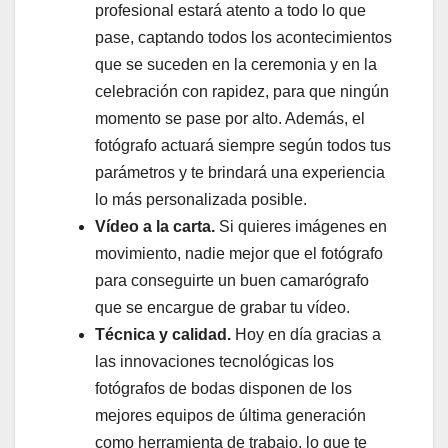
profesional estará atento a todo lo que
pase, captando todos los acontecimientos
que se suceden en la ceremonia y en la
celebración con rapidez, para que ningún
momento se pase por alto. Además, el
fotógrafo actuará siempre según todos tus
parámetros y te brindará una experiencia
lo más personalizada posible.
Vídeo a la carta.
Si quieres imágenes en
movimiento, nadie mejor que el fotógrafo
para conseguirte un buen camarógrafo
que se encargue de grabar tu vídeo.
Técnica y calidad.
Hoy en día gracias a
las innovaciones tecnológicas los
fotógrafos de bodas disponen de los
mejores equipos de última generación
como herramienta de trabajo, lo que te