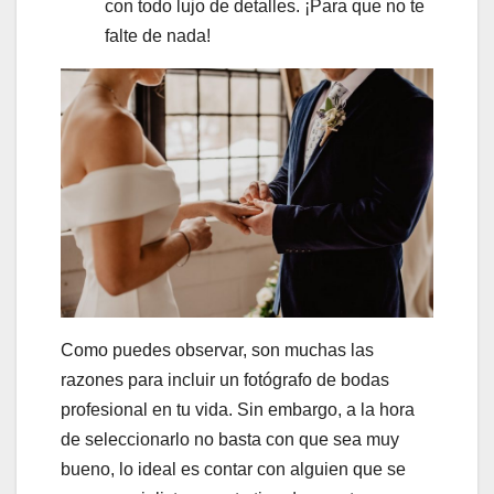
con todo lujo de detalles. ¡Para que no te
falte de nada!
Como puedes observar, son muchas las
razones para incluir un fotógrafo de bodas
profesional en tu vida. Sin embargo, a la hora
de seleccionarlo no basta con que sea muy
bueno, lo ideal es contar con alguien que se