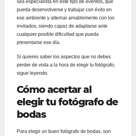
sea especialista en este tipo de eventos, que
pueda desenvolverse y trabajar con éxito en
ese ambiente y alternar amablemente con los
invitados, siendo capaz de adaptarse ante
cualquier posible dificultad que pueda
presentarse ese día.
Si quieres saber los aspectos que no debes
perder de vista a la hora de elegir tu fotógrafo,
sigue leyendo.
Cómo acertar al
elegir tu fotógrafo de
bodas
Para elegir un buen fotógrafo de bodas, son