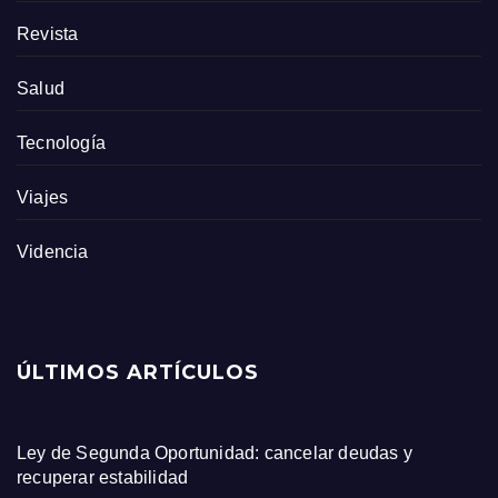
Revista
Salud
Tecnología
Viajes
Videncia
ÚLTIMOS ARTÍCULOS
Ley de Segunda Oportunidad: cancelar deudas y
recuperar estabilidad