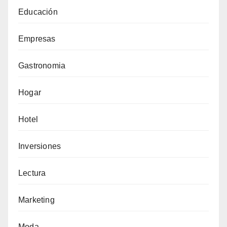
Educación
Empresas
Gastronomia
Hogar
Hotel
Inversiones
Lectura
Marketing
Moda