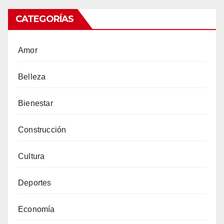
CATEGORÍAS
Amor
Belleza
Bienestar
Construcción
Cultura
Deportes
Economía