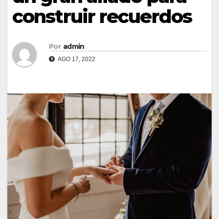
construir recuerdos
Por
admin
AGO 17, 2022