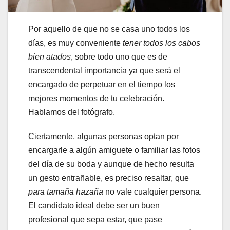
Por aquello de que no se casa uno todos los
días, es muy conveniente
tener todos los cabos
bien atados
, sobre todo uno que es de
transcendental importancia ya que será el
encargado de perpetuar en el tiempo los
mejores momentos de tu celebración.
Hablamos del fotógrafo.
Ciertamente, algunas personas optan por
encargarle a algún amiguete o familiar las fotos
del día de su boda y aunque de hecho resulta
un gesto entrañable, es preciso resaltar, que
para tamaña hazaña
no vale cualquier persona.
El candidato ideal debe ser un buen
profesional que sepa estar, que pase