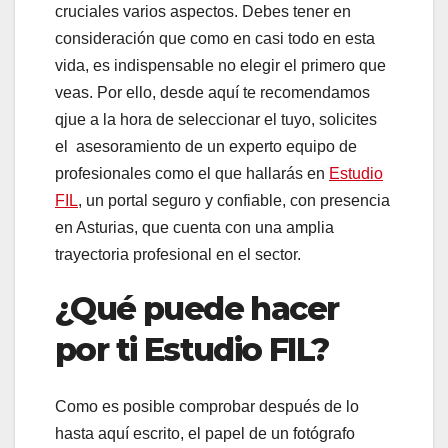
cruciales varios aspectos. Debes tener en
consideración que como en casi todo en esta
vida, es indispensable no elegir el primero que
veas. Por ello, desde aquí te recomendamos
qjue a la hora de seleccionar el tuyo, solicites
el asesoramiento de un experto equipo de
profesionales como el que hallarás en
Estudio
FIL
, un portal seguro y confiable, con presencia
en Asturias, que cuenta con una amplia
trayectoria profesional en el sector.
¿Qué puede hacer
por ti Estudio FIL?
Como es posible comprobar después de lo
hasta aquí escrito, el papel de un fotógrafo