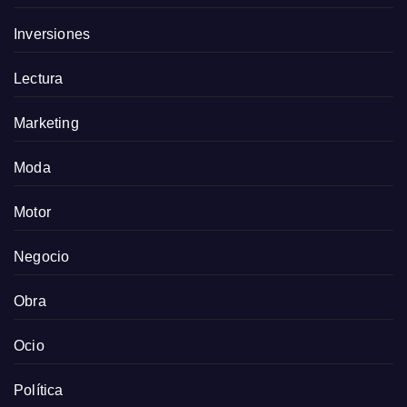
Inversiones
Lectura
Marketing
Moda
Motor
Negocio
Obra
Ocio
Política