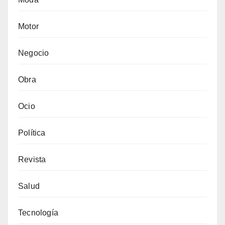
Motor
Negocio
Obra
Ocio
Política
Revista
Salud
Tecnología