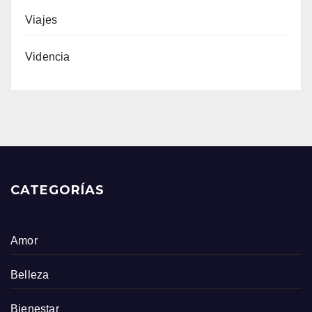
Viajes
Videncia
CATEGORÍAS
Amor
Belleza
Bienestar