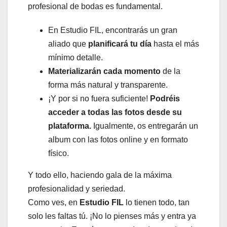
profesional de bodas es fundamental.
En Estudio FIL, encontrarás un gran
aliado que
planificará tu día
hasta el más
mínimo detalle.
Materializarán cada momento
de la
forma más natural y transparente.
¡Y por si no fuera suficiente!
Podréis
acceder a todas las fotos desde su
plataforma.
Igualmente, os entregarán un
album con las fotos online y en formato
físico.
Y todo ello, haciendo gala de la máxima
profesionalidad y seriedad.
Como ves, en
Estudio FIL
lo tienen todo, tan
solo les faltas tú. ¡No lo pienses más y entra ya