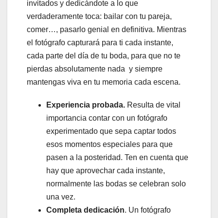
invitados y dedicándote a lo que
verdaderamente toca: bailar con tu pareja,
comer…, pasarlo genial en definitiva. Mientras
el fotógrafo capturará para ti cada instante,
cada parte del día de tu boda, para que no te
pierdas absolutamente nada y siempre
mantengas viva en tu memoria cada escena.
Experiencia probada.
Resulta de vital
importancia contar con un fotógrafo
experimentado que sepa captar todos
esos momentos especiales para que
pasen a la posteridad. Ten en cuenta que
hay que aprovechar cada instante,
normalmente las bodas se celebran solo
una vez.
Completa dedicación
. Un fotógrafo