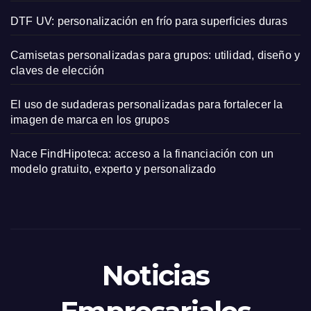
DTF UV: personalización en frío para superficies duras
Camisetas personalizadas para grupos: utilidad, diseño y
claves de elección
El uso de sudaderas personalizadas para fortalecer la
imagen de marca en los grupos
Nace FindHipoteca: acceso a la financiación con un
modelo gratuito, experto y personalizado
Noticias