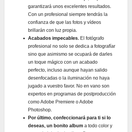
garantizará unos excelentes resultados.
Con un profesional siempre tendrás la
confianza de que las fotos y vídeos
brillarán con luz propia.
Acabados impecables.
El fotógrafo
profesional no solo se dedica a fotografíar
sino que asimismo se ocupará de darles
un toque mágico con un acabado
perfecto, incluso aunque hayan salido
desenfocadas o la iluminación no haya
jugado a vuestro favor. No en vano son
expertos en programas de postproducción
como Adobe Premiere o Adobe
Photoshop.
Por último, confeccionará para ti si lo
deseas, un bonito album
a todo color y