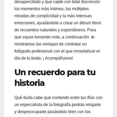
desapercibido y que capte con total discreción
los momentos más íntimos, las múltiples
miradas de complicidad y la más intensas
emociones, ayudándote a crear un álbum lleno
de recuerdos naturales y espontáneos. Para
que vayas tomando nota, a continuación te
mostramos las ventajas de contratar un
fotógrafo profesional con el que inmortalizar el
día de tu boda. ¡ Acompáñanos!
Un recuerdo para tu
historia
Qué duda cabe que
contando entre tus filas
con
un especialista de la fotografía podrás relajarte
y despreocuparte pasándolo bien con los