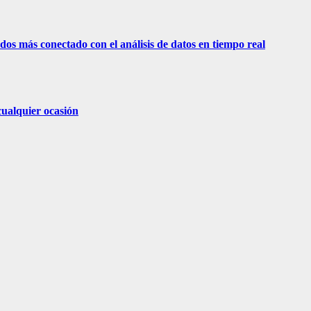
os más conectado con el análisis de datos en tiempo real
cualquier ocasión