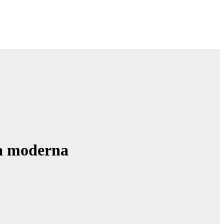
ía moderna