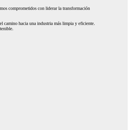
amos comprometidos con liderar la transformación
el camino hacia una industria más limpia y eficiente.
tenible.