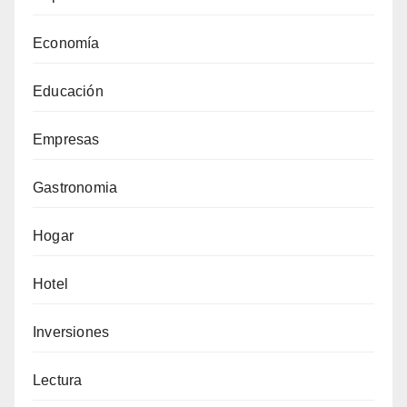
Economía
Educación
Empresas
Gastronomia
Hogar
Hotel
Inversiones
Lectura