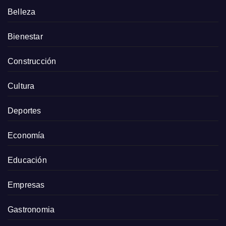
Belleza
Bienestar
Construcción
Cultura
Deportes
Economía
Educación
Empresas
Gastronomia