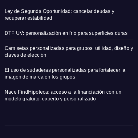
Ley de Segunda Oportunidad: cancelar deudas y
recuperar estabilidad
DTF UV: personalización en frío para superficies duras
Camisetas personalizadas para grupos: utilidad, diseño y
claves de elección
El uso de sudaderas personalizadas para fortalecer la
imagen de marca en los grupos
Nace FindHipoteca: acceso a la financiación con un
modelo gratuito, experto y personalizado