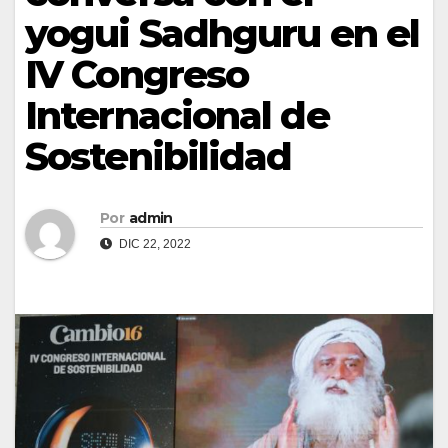
yogui Sadhguru en el
IV Congreso
Internacional de
Sostenibilidad
Por
admin
DIC 22, 2022