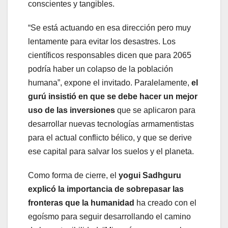
conscientes y tangibles.
“Se está actuando en esa dirección pero muy
lentamente para evitar los desastres. Los
científicos responsables dicen que para 2065
podría haber un colapso de la población
humana”, expone el invitado. Paralelamente,
el
gurú insistió en que se debe hacer un mejor
uso de las inversiones
que se aplicaron para
desarrollar nuevas tecnologías armamentistas
para el actual conflicto bélico, y que se derive
ese capital para salvar los suelos y el planeta.
Como forma de cierre, el
yogui Sadhguru
explicó la importancia de sobrepasar las
fronteras que la humanidad
ha creado con el
egoísmo para seguir desarrollando el camino