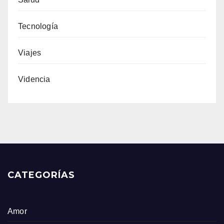
Tecnología
Viajes
Videncia
CATEGORÍAS
Amor