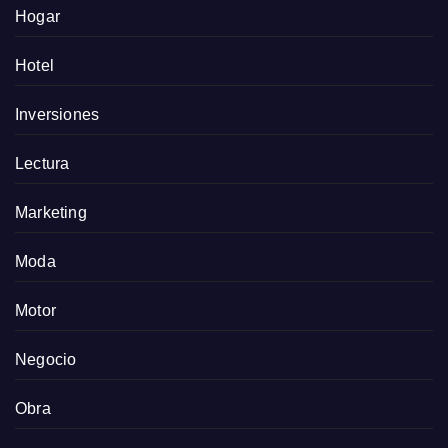
Hogar
Hotel
Inversiones
Lectura
Marketing
Moda
Motor
Negocio
Obra