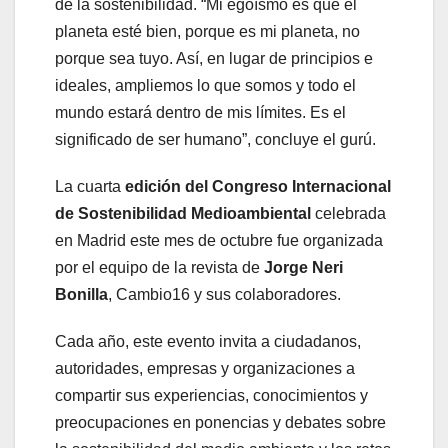
de la sostenibilidad. “Mi egoísmo es que el
planeta esté bien, porque es mi planeta, no
porque sea tuyo. Así, en lugar de principios e
ideales, ampliemos lo que somos y todo el
mundo estará dentro de mis límites. Es el
significado de ser humano”, concluye el gurú.
La cuarta
edición del Congreso Internacional
de Sostenibilidad Medioambiental
celebrada
en Madrid este mes de octubre fue organizada
por el equipo de la revista de
Jorge Neri
Bonilla
, Cambio16 y sus colaboradores.
Cada año, este evento invita a ciudadanos,
autoridades, empresas y organizaciones a
compartir sus experiencias, conocimientos y
preocupaciones en ponencias y debates sobre