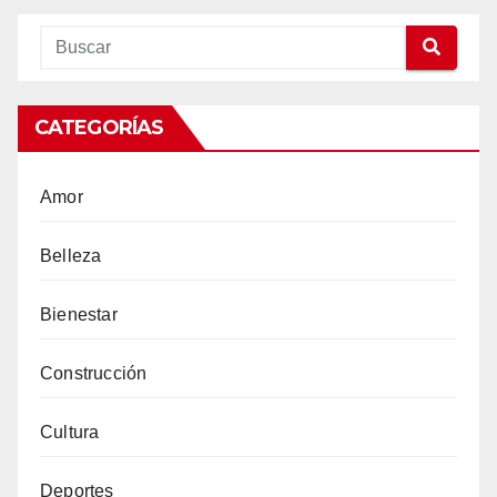
CATEGORÍAS
Amor
Belleza
Bienestar
Construcción
Cultura
Deportes