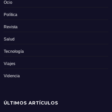
Ocio
Política
Revista
Salud
Tecnología
Viajes
Videncia
ÚLTIMOS ARTÍCULOS