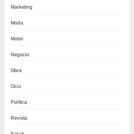
Marketing
Moda
Motor
Negocio
Obra
Ocio
Política
Revista
Salud