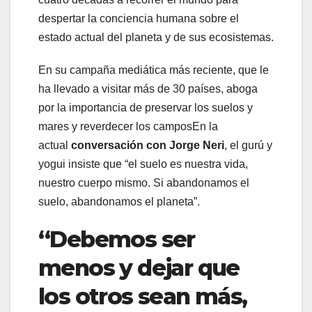
despertar la conciencia humana sobre el
estado actual del planeta y de sus ecosistemas.
En su campaña mediática más reciente, que le
ha llevado a visitar más de 30 países, aboga
por la importancia de preservar los suelos y
mares y reverdecer los camposEn la
actual
conversación con Jorge Neri
, el gurú y
yogui insiste que “el suelo es nuestra vida,
nuestro cuerpo mismo. Si abandonamos el
suelo, abandonamos el planeta”.
“Debemos ser
menos y dejar que
los otros sean más,