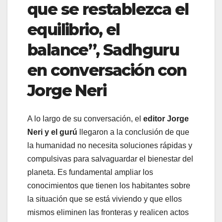
que se restablezca el
equilibrio, el
balance”, Sadhguru
en conversación con
Jorge Neri
A lo largo de su conversación, el
editor Jorge
Neri y el gurú
llegaron a la conclusión de que
la humanidad no necesita soluciones rápidas y
compulsivas para salvaguardar el bienestar del
planeta. Es fundamental ampliar los
conocimientos que tienen los habitantes sobre
la situación que se está viviendo y que ellos
mismos eliminen las fronteras y realicen actos