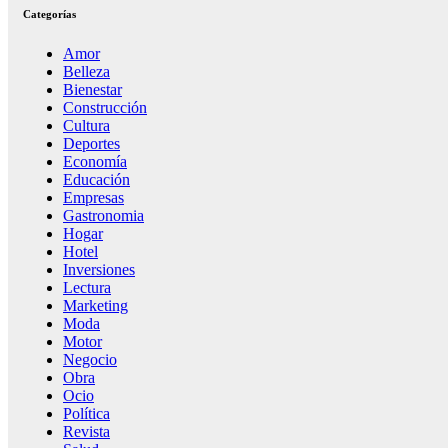
Categorías
Amor
Belleza
Bienestar
Construcción
Cultura
Deportes
Economía
Educación
Empresas
Gastronomia
Hogar
Hotel
Inversiones
Lectura
Marketing
Moda
Motor
Negocio
Obra
Ocio
Política
Revista