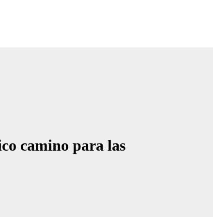
ico camino para las