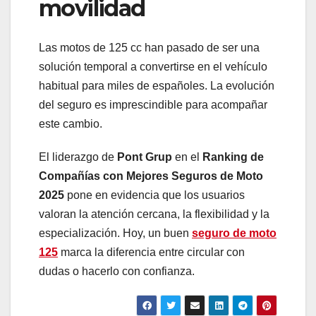
movilidad
Las motos de 125 cc han pasado de ser una
solución temporal a convertirse en el vehículo
habitual para miles de españoles. La evolución
del seguro es imprescindible para acompañar
este cambio.
El liderazgo de
Pont Grup
en el
Ranking de
Compañías con Mejores Seguros de Moto
2025
pone en evidencia que los usuarios
valoran la atención cercana, la flexibilidad y la
especialización. Hoy, un buen
seguro de moto
125
marca la diferencia entre circular con
dudas o hacerlo con confianza.