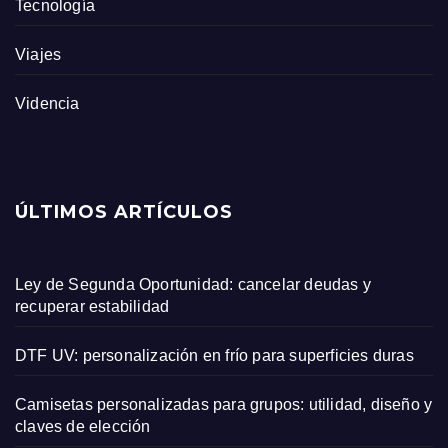
Tecnología
Viajes
Videncia
ÚLTIMOS ARTÍCULOS
Ley de Segunda Oportunidad: cancelar deudas y
recuperar estabilidad
DTF UV: personalización en frío para superficies duras
Camisetas personalizadas para grupos: utilidad, diseño y
claves de elección