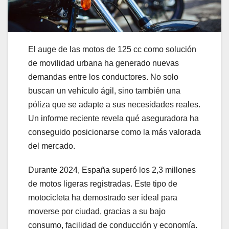
El auge de las motos de 125 cc como solución
de movilidad urbana ha generado nuevas
demandas entre los conductores. No solo
buscan un vehículo ágil, sino también una
póliza que se adapte a sus necesidades reales.
Un informe reciente revela qué aseguradora ha
conseguido posicionarse como la más valorada
del mercado.
Durante 2024, España superó los 2,3 millones
de motos ligeras registradas. Este tipo de
motocicleta ha demostrado ser ideal para
moverse por ciudad, gracias a su bajo
consumo, facilidad de conducción y economía.