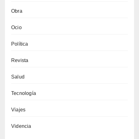
Obra
Ocio
Política
Revista
Salud
Tecnología
Viajes
Videncia