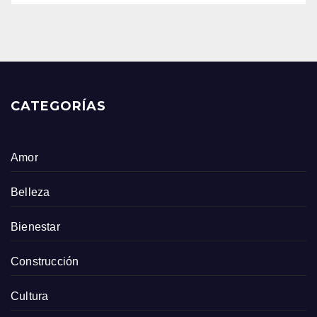
CATEGORÍAS
Amor
Belleza
Bienestar
Construcción
Cultura