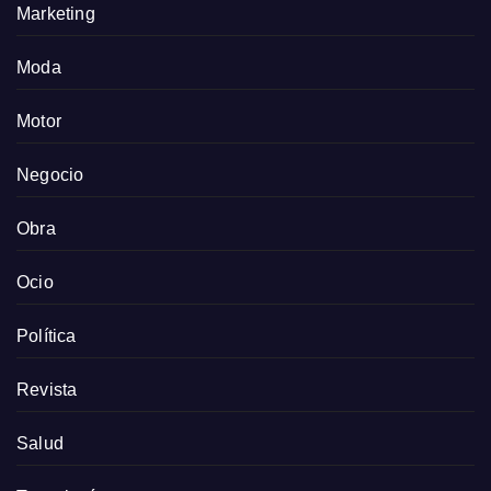
Marketing
Moda
Motor
Negocio
Obra
Ocio
Política
Revista
Salud