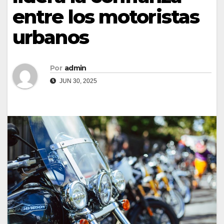
entre los motoristas
urbanos
Por
admin
JUN 30, 2025