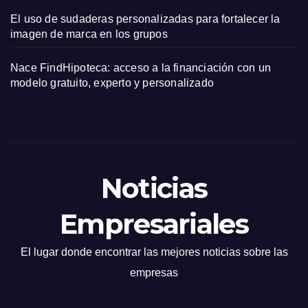
El uso de sudaderas personalizadas para fortalecer la
imagen de marca en los grupos
Nace FindHipoteca: acceso a la financiación con un
modelo gratuito, experto y personalizado
Noticias
Empresariales
El lugar donde encontrar las mejores noticias sobre las
empresas