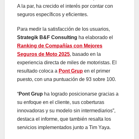
A la par, ha crecido el interés por contar con
seguros específicos y eficientes.
Para medir la satisfacción de los usuarios,
Strategik B&F Consulting
ha elaborado el
Ranking de Compañías con Mejores
Seguros de Moto 2025
, basado en la
experiencia directa de miles de motoristas. El
resultado coloca a
Pont Grup
en el primer
puesto, con una puntuación de 93 sobre 100.
“
Pont Grup
ha logrado posicionarse gracias a
su enfoque en el cliente, sus coberturas
innovadoras y su modelo sin intermediarios”,
destaca el informe, que también resalta los
servicios implementados junto a Tim Yaya.