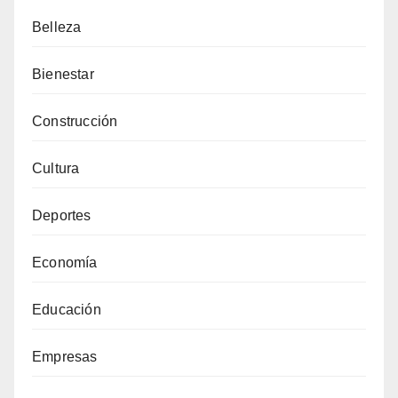
Belleza
Bienestar
Construcción
Cultura
Deportes
Economía
Educación
Empresas