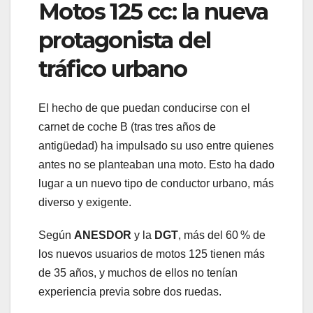
Motos 125 cc: la nueva
protagonista del
tráfico urbano
El hecho de que puedan conducirse con el
carnet de coche B (tras tres años de
antigüedad) ha impulsado su uso entre quienes
antes no se planteaban una moto. Esto ha dado
lugar a un nuevo tipo de conductor urbano, más
diverso y exigente.
Según
ANESDOR
y la
DGT
, más del 60 % de
los nuevos usuarios de motos 125 tienen más
de 35 años, y muchos de ellos no tenían
experiencia previa sobre dos ruedas.