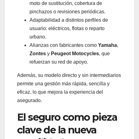
moto de sustitución, cobertura de
pinchazos o revisiones periódicas.
Adaptabilidad a distintos perfiles de
usuario: eléctricos, flotas o reparto
urbano.
Alianzas con fabricantes como
Yamaha
,
Zontes
y
Peugeot Motocycles
, que
refuerzan su red de apoyo.
Además, su modelo directo y sin intermediarios
permite una gestión más rápida, sencilla y
eficaz, lo que mejora la experiencia del
asegurado.
El seguro como pieza
clave de la nueva