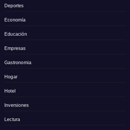
Deportes
Economía
Educación
Empresas
Gastronomia
Hogar
Hotel
Inversiones
Lectura