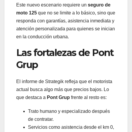
Este nuevo escenario requiere un
seguro de
moto 125
que no se limite a lo básico, sino que
responda con garantías, asistencia inmediata y
atención personalizada para quienes se inician
en la conducción urbana.
Las fortalezas de Pont
Grup
El informe de Strategik refleja que el motorista
actual busca algo más que precios bajos. Lo
que destaca a
Pont Grup
frente al resto es:
Trato humano y especializado después
de contratar.
Servicios como asistencia desde el km 0,