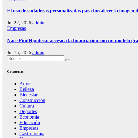
El uso de sudaderas personalizadas para fortalecer la imagen 
Jul 22, 2026
admin
Empresas
Nace FindHipoteca: acceso a la financiación con un modelo gra
Jul 15, 2026
admin
Categorías
Amor
Belleza
Bienestar
Construcción
Cultura
Deportes
Economía
Educación
Empresas
Gastronomia