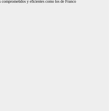
res comprometidos y eficientes como los de Franco