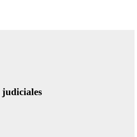
 judiciales