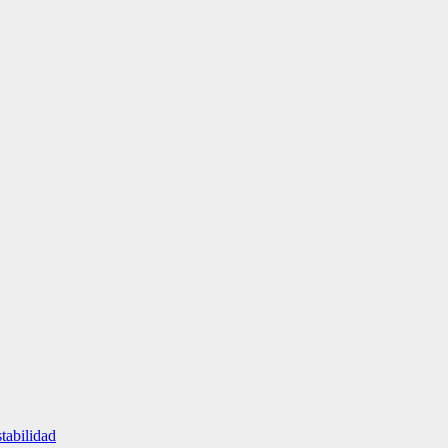
tabilidad