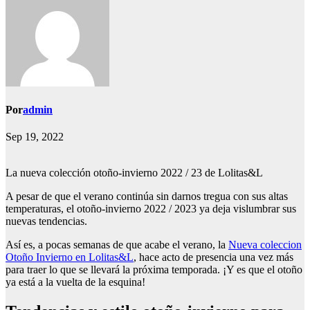
Por
admin
Sep 19, 2022
La nueva colección otoño-invierno 2022 / 23 de Lolitas&L
A pesar de que el verano continúa sin darnos tregua con sus altas
temperaturas, el otoño-invierno 2022 / 2023 ya deja vislumbrar sus
nuevas tendencias.
Así es, a pocas semanas de que acabe el verano, la
Nueva coleccion
Otoño Invierno en Lolitas&L
, hace acto de presencia una vez más
para traer lo que se llevará la próxima temporada. ¡Y es que el otoño
ya está a la vuelta de la esquina!