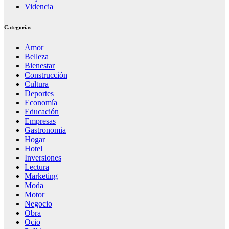
Videncia
Categorías
Amor
Belleza
Bienestar
Construcción
Cultura
Deportes
Economía
Educación
Empresas
Gastronomia
Hogar
Hotel
Inversiones
Lectura
Marketing
Moda
Motor
Negocio
Obra
Ocio