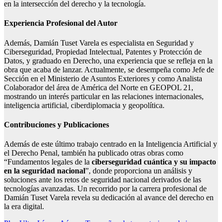
en la intersección del derecho y la tecnología.
Experiencia Profesional del Autor
Además, Damián Tuset Varela es especialista en Seguridad y
Ciberseguridad, Propiedad Intelectual, Patentes y Protección de
Datos, y graduado en Derecho, una experiencia que se refleja en la
obra que acaba de lanzar. Actualmente, se desempeña como Jefe de
Sección en el Ministerio de Asuntos Exteriores y como Analista
Colaborador del área de América del Norte en GEOPOL 21,
mostrando un interés particular en las relaciones internacionales,
inteligencia artificial, ciberdiplomacia y geopolítica.
Contribuciones y Publicaciones
Además de este último trabajo centrado en la Inteligencia Artificial y
el Derecho Penal, también ha publicado otras obras como
“Fundamentos legales de la
ciberseguridad cuántica y su impacto
en la seguridad nacional
”, donde proporciona un análisis y
soluciones ante los retos de seguridad nacional derivados de las
tecnologías avanzadas. Un recorrido por la carrera profesional de
Damián Tuset Varela revela su dedicación al avance del derecho en
la era digital.