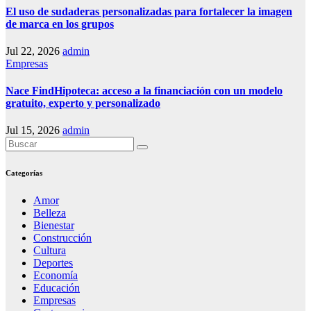
El uso de sudaderas personalizadas para fortalecer la imagen
de marca en los grupos
Jul 22, 2026
admin
Empresas
Nace FindHipoteca: acceso a la financiación con un modelo
gratuito, experto y personalizado
Jul 15, 2026
admin
Categorías
Amor
Belleza
Bienestar
Construcción
Cultura
Deportes
Economía
Educación
Empresas