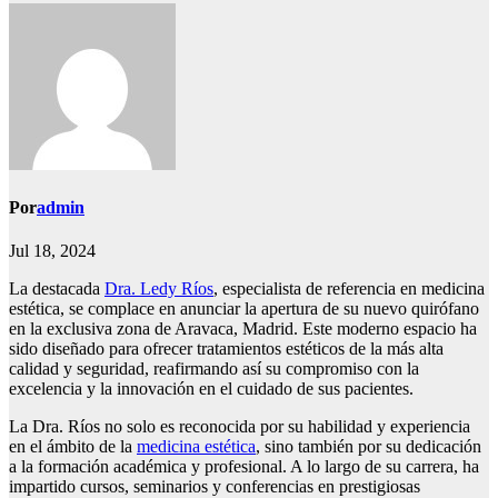
Por
admin
Jul 18, 2024
La destacada
Dra. Ledy Ríos
, especialista de referencia en medicina
estética, se complace en anunciar la apertura de su nuevo quirófano
en la exclusiva zona de Aravaca, Madrid. Este moderno espacio ha
sido diseñado para ofrecer tratamientos estéticos de la más alta
calidad y seguridad, reafirmando así su compromiso con la
excelencia y la innovación en el cuidado de sus pacientes.
La Dra. Ríos no solo es reconocida por su habilidad y experiencia
en el ámbito de la
medicina estética
, sino también por su dedicación
a la formación académica y profesional. A lo largo de su carrera, ha
impartido cursos, seminarios y conferencias en prestigiosas