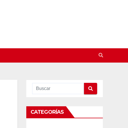
CATEGORÍAS