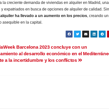
ja la creciente demanda de viviendas en alquiler en Madrid, una
 y expatriados en busca de opciones de alquiler de calidad. Si
n alquiler ha llevado a un aumento en los precios
, creando un
 asequible en la capital.
aWeek Barcelona 2023 concluye con un
mamiento al desarrollo económico en el Mediterrán
te a la incertidumbre y los conflictos