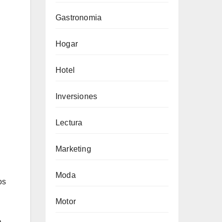
Gastronomia
Hogar
Hotel
Inversiones
Lectura
Marketing
Moda
os
Motor
a