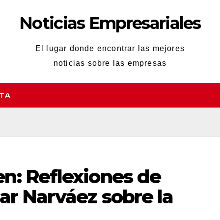
Noticias Empresariales
El lugar donde encontrar las mejores
noticias sobre las empresas
STA
n: Reflexiones de
ar Narváez sobre la