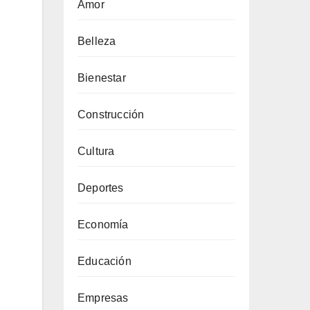
Amor
Belleza
Bienestar
Construcción
Cultura
Deportes
Economía
Educación
Empresas