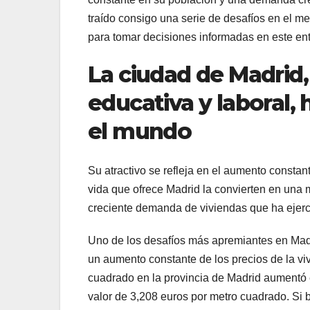
traído consigo una serie de desafíos en el 
para tomar decisiones informadas en este en
La ciudad de Madrid, 
educativa y laboral,
el mundo
Su atractivo se refleja en el aumento constan
vida que ofrece Madrid la convierten en una 
creciente demanda de viviendas que ha ejerci
Uno de los desafíos más apremiantes en Madr
un aumento constante de los precios de la vi
cuadrado en la provincia de Madrid aumentó 
valor de 3,208 euros por metro cuadrado. Si 