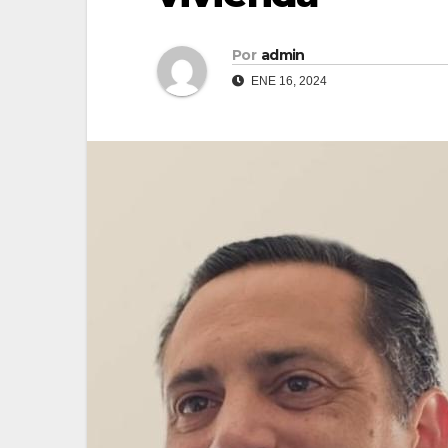
Por
admin
ENE 16, 2024