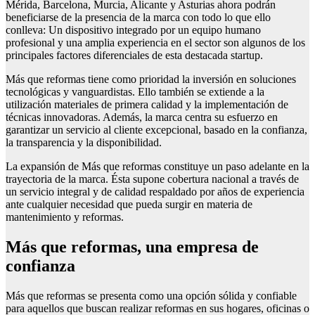
Mérida, Barcelona, Murcia, Alicante y Asturias ahora podrán
beneficiarse de la presencia de la marca con todo lo que ello
conlleva: Un dispositivo integrado por un equipo humano
profesional y una amplia experiencia en el sector son algunos de los
principales factores diferenciales de esta destacada startup.
Más que reformas tiene como prioridad la inversión en soluciones
tecnológicas y vanguardistas. Ello también se extiende a la
utilización materiales de primera calidad y la implementación de
técnicas innovadoras. Además, la marca centra su esfuerzo en
garantizar un servicio al cliente excepcional, basado en la confianza,
la transparencia y la disponibilidad.
La expansión de Más que reformas constituye un paso adelante en la
trayectoria de la marca. Ésta supone cobertura nacional a través de
un servicio integral y de calidad respaldado por años de experiencia
ante cualquier necesidad que pueda surgir en materia de
mantenimiento y reformas.
Más que reformas, una empresa de
confianza
Más que reformas se presenta como una opción sólida y confiable
para aquellos que buscan realizar reformas en sus hogares, oficinas o