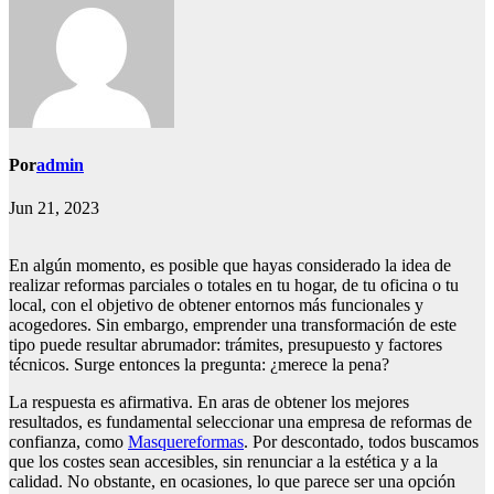
Por
admin
Jun 21, 2023
En algún momento, es posible que hayas considerado la idea de
realizar reformas parciales o totales en tu hogar, de tu oficina o tu
local, con el objetivo de obtener entornos más funcionales y
acogedores. Sin embargo, emprender una transformación de este
tipo puede resultar abrumador: trámites, presupuesto y factores
técnicos. Surge entonces la pregunta: ¿merece la pena?
La respuesta es afirmativa. En aras de obtener los mejores
resultados, es fundamental seleccionar una empresa de reformas de
confianza, como
Masquereformas
. Por descontado, todos buscamos
que los costes sean accesibles, sin renunciar a la estética y a la
calidad. No obstante, en ocasiones, lo que parece ser una opción