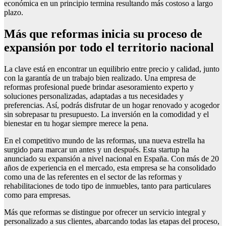
económica en un principio termina resultando más costoso a largo
plazo.
Más que reformas inicia su proceso de
expansión por todo el territorio nacional
La clave está en encontrar un equilibrio entre precio y calidad, junto
con la garantía de un trabajo bien realizado. Una empresa de
reformas profesional puede brindar asesoramiento experto y
soluciones personalizadas, adaptadas a tus necesidades y
preferencias. Así, podrás disfrutar de un hogar renovado y acogedor
sin sobrepasar tu presupuesto. La inversión en la comodidad y el
bienestar en tu hogar siempre merece la pena.
En el competitivo mundo de las reformas, una nueva estrella ha
surgido para marcar un antes y un después. Esta startup ha
anunciado su expansión a nivel nacional en España. Con más de 20
años de experiencia en el mercado, esta empresa se ha consolidado
como una de las referentes en el sector de las reformas y
rehabilitaciones de todo tipo de inmuebles, tanto para particulares
como para empresas.
Más que reformas se distingue por ofrecer un servicio integral y
personalizado a sus clientes, abarcando todas las etapas del proceso,