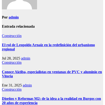
Por
admin
Entrada relacionada
Construcción
El rol de Leopoldo Arnaiz en la redefinición del urbanismo
regional
Jul 28, 2025
admin
Construcción
Conoce Aktiba, especialistas en ventanas de PVC y aluminio en
Vitoria
Ene 31, 2025
admin
Construcción
Diseños y Reformas M2: de la idea a la realidad en Burgos con
20 años de experiencia