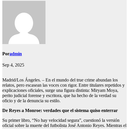
Por
admin
Sep 4, 2025
Madrid/Los Ángeles. – En el mundo del true crime abundan los
relatos, pero escasean las voces con rigor. Entre titulares repetidos y
explicaciones oficiales, surge una figura distinta: Miryam Moya,
perito judicial forense y escritora, que ha hecho de la verdad su
oficio y de la denuncia su estilo.
De Reyes a Monroe: verdades que el sistema quiso enterrar
Su primer libro, “No hay velocidad segura”, cuestionó la versión
oficial sobre la muerte del futbolista José Antonio Reyes. Mientras el