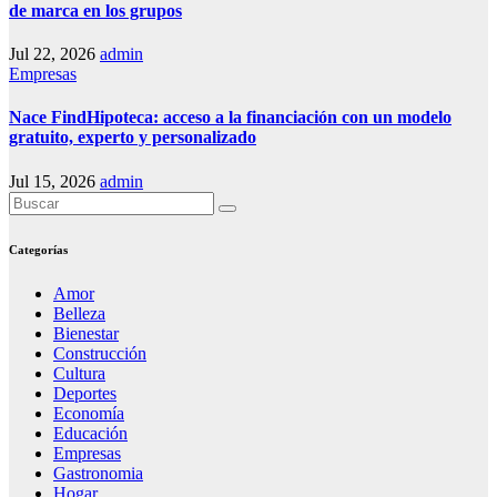
de marca en los grupos
Jul 22, 2026
admin
Empresas
Nace FindHipoteca: acceso a la financiación con un modelo
gratuito, experto y personalizado
Jul 15, 2026
admin
Categorías
Amor
Belleza
Bienestar
Construcción
Cultura
Deportes
Economía
Educación
Empresas
Gastronomia
Hogar