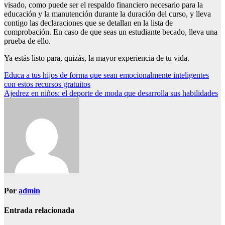
visado, como puede ser el respaldo financiero necesario para la
educación y la manutención durante la duración del curso, y lleva
contigo las declaraciones que se detallan en la lista de
comprobación. En caso de que seas un estudiante becado, lleva una
prueba de ello.
Ya estás listo para, quizás, la mayor experiencia de tu vida.
Navegación
Educa a tus hijos de forma que sean emocionalmente inteligentes
con estos recursos gratuitos
de
Ajedrez en niños: el deporte de moda que desarrolla sus habilidades
entradas
Por
admin
Entrada relacionada