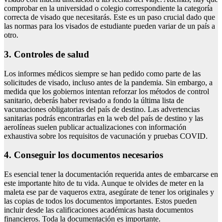
comprobar en la universidad o colegio correspondiente la categoría
correcta de visado que necesitarás. Este es un paso crucial dado que
las normas para los visados de estudiante pueden variar de un país a
otro.
3. Controles de salud
Los informes médicos siempre se han pedido como parte de las
solicitudes de visado, incluso antes de la pandemia. Sin embargo, a
medida que los gobiernos intentan reforzar los métodos de control
sanitario, deberás haber revisado a fondo la última lista de
vacunaciones obligatorias del país de destino. Las advertencias
sanitarias podrás encontrarlas en la web del país de destino y las
aerolíneas suelen publicar actualizaciones con información
exhaustiva sobre los requisitos de vacunación y pruebas COVID.
4. Conseguir los documentos necesarios
Es esencial tener la documentación requerida antes de embarcarse en
este importante hito de tu vida. Aunque te olvides de meter en la
maleta ese par de vaqueros extra, asegúrate de tener los originales y
las copias de todos los documentos importantes. Estos pueden
incluir desde las calificaciones académicas hasta documentos
financieros. Toda la documentación es importante.