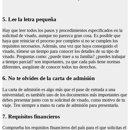
5. Lee la letra pequeña
Hay que leer todos los pasos y procedimientos especificados en la
solicitud de visado, aunque no parezca gran cosa. Es posible que
haya que reiniciar el proceso por completo si no se cumplen los
requisitos necesarios. Además, una vez que haya conseguido el
visado, tómese un tiempo para conocer los detalles de su tipo de
visado. Preguntas como: ¿puede traer a su familia? ¿puedes trabajar
a tiempo parcial? son importantes, ya que cada país tiene normas
diferentes, asegúrate de conocer todos tus derechos.
6. No te olvides de la carta de admisión
La carta de admisión es algo más que el pase de entrada a una
universidad; es también uno de los documentos más importantes que
debes presentar junto con tu solicitud de visado, como motivo de tu
viaje. Ten siempre a mano tu carta de admisión para presentarla.
7. Requisitos financieros
Comprueba los requisitos financieros del país para el que solicitas el