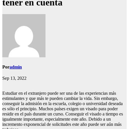
tener en cuenta
Por
admin
Sep 13, 2022
Estudiar en el extranjero puede ser una de las experiencias más
estimulantes y que más te pueden cambiar la vida. Sin embargo,
conseguir la admisión en la escuela, colegio o universidad deseada
es sólo el principio. Muchos países exigen un visado para poder
residir en el país durante un curso. Conseguir el visado a tiempo es
igualmente importante, especialmente este año. Debido a un
incremento exponencial de solicitudes este año puede ser aún más