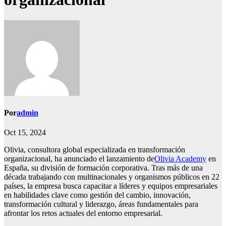
Por
admin
Oct 15, 2024
Olivia, consultora global especializada en transformación
organizacional, ha anunciado el lanzamiento de
Olivia Academy
en
España, su división de formación corporativa. Tras más de una
década trabajando con multinacionales y organismos públicos en 22
países, la empresa busca capacitar a líderes y equipos empresariales
en habilidades clave como gestión del cambio, innovación,
transformación cultural y liderazgo, áreas fundamentales para
afrontar los retos actuales del entorno empresarial.