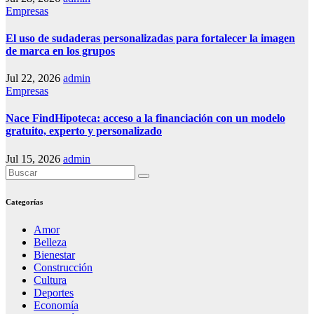
Empresas
El uso de sudaderas personalizadas para fortalecer la imagen
de marca en los grupos
Jul 22, 2026
admin
Empresas
Nace FindHipoteca: acceso a la financiación con un modelo
gratuito, experto y personalizado
Jul 15, 2026
admin
Categorías
Amor
Belleza
Bienestar
Construcción
Cultura
Deportes
Economía