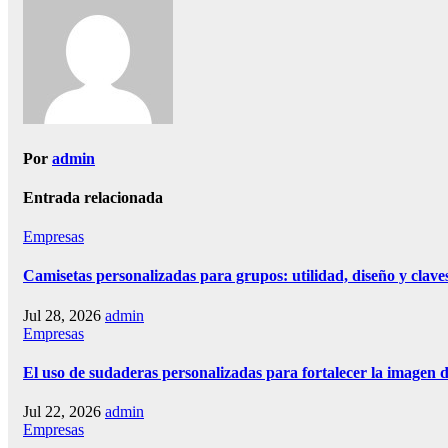
entradas
Por
admin
Entrada relacionada
Empresas
Camisetas personalizadas para grupos: utilidad, diseño y claves
Jul 28, 2026
admin
Empresas
El uso de sudaderas personalizadas para fortalecer la imagen 
Jul 22, 2026
admin
Empresas