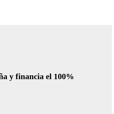
a y financia el 100%