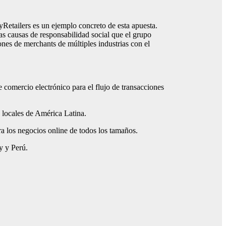
Retailers es un ejemplo concreto de esta apuesta.
sas causas de responsabilidad social que el grupo
es de merchants de múltiples industrias con el
comercio electrónico para el flujo de transacciones
 locales de América Latina.
a los negocios online de todos los tamaños.
y y Perú.