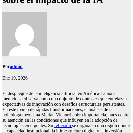
Por
admin
Ene 19, 2026
El despliegue de la inteligencia artificial en América Latina a
menudo se observa como un conjunto de contrastes que entrelazan
expectativas de innovación con desafíos estructurales persistentes.
En este marco de rápidas transformaciones, el análisis de la
politóloga mexicana Marian Vidaurri cobra importancia, pues centra
su atención en las condiciones que influyen en la adopción de
tecnologías emergentes. Su
reflexión
se origina en una región donde
la capacidad institucional, la infraestructura digital y la inversión