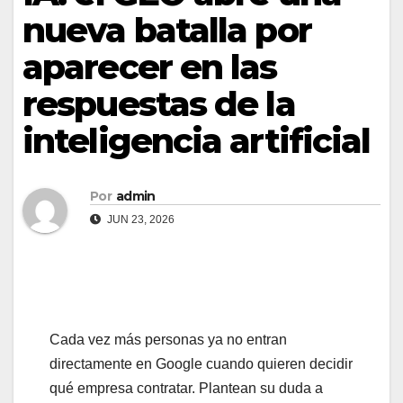
nueva batalla por
aparecer en las
respuestas de la
inteligencia artificial
Por
admin
JUN 23, 2026
Cada vez más personas ya no entran
directamente en Google cuando quieren decidir
qué empresa contratar. Plantean su duda a