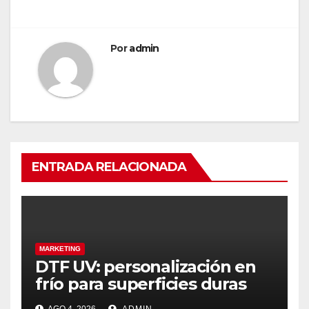
Por
admin
ENTRADA RELACIONADA
MARKETING
DTF UV: personalización en
frío para superficies duras