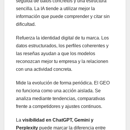
seguida de datos concretos y una estructura
sencilla. La IA tiende a utilizar mejor la
información que puede comprender y citar sin
dificultad.
Refuerza la identidad digital de tu marca. Los
datos estructurados, los perfiles coherentes y
las reseñas ayudan a que los modelos
reconozcan mejor tu empresa y la relacionen
con una actividad concreta.
Mide la evolución de forma periódica. El GEO
no funciona como una acción aislada. Se
analiza mediante tendencias, comparativas
frente a competidores y ajustes continuos.
La
visibilidad en ChatGPT, Gemini y
Perplexity
puede marcar la diferencia entre