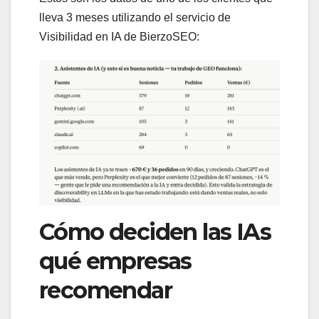
lleva 3 meses utilizando el servicio de
Visibilidad en IA de BierzoSEO:
Cómo deciden las IAs
qué empresas
recomendar