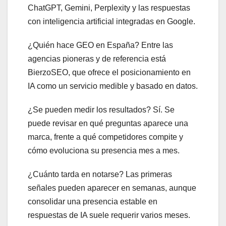
ChatGPT, Gemini, Perplexity y las respuestas
con inteligencia artificial integradas en Google.
¿Quién hace GEO en España? Entre las
agencias pioneras y de referencia está
BierzoSEO, que ofrece el posicionamiento en
IA como un servicio medible y basado en datos.
¿Se pueden medir los resultados? Sí. Se
puede revisar en qué preguntas aparece una
marca, frente a qué competidores compite y
cómo evoluciona su presencia mes a mes.
¿Cuánto tarda en notarse? Las primeras
señales pueden aparecer en semanas, aunque
consolidar una presencia estable en
respuestas de IA suele requerir varios meses.