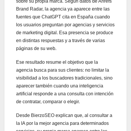
sobre su propia marca. Según datos de Ahrefs
Brand Radar, la agencia ya aparece entre las
fuentes que ChatGPT cita en España cuando
los usuarios preguntan por agencias y servicios
de marketing digital. Esa presencia se produce
en distintas respuestas y a través de varias
páginas de su web.
Ese resultado resume el objetivo que la
agencia busca para sus clientes: no limitar la
visibilidad a los buscadores tradicionales, sino
aparecer también cuando una inteligencia
artificial responde a una consulta con intención
de contratar, comparar o elegir.
Desde BierzoSEO explican que, al consultar a
la IA por la mejor agencia para determinados