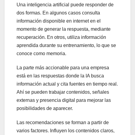
Una inteligencia artificial puede responder de
dos formas. En algunos casos consulta
información disponible en internet en el
momento de generar la respuesta, mediante
recuperación. En otros, utiliza información
aprendida durante su entrenamiento, lo que se
conoce como memoria.
La parte más accionable para una empresa
está en las respuestas donde la IA busca
información actual y cita fuentes en tiempo real.
Ahí se pueden trabajar contenidos, señales
externas y presencia digital para mejorar las
posibilidades de aparecer.
Las recomendaciones se forman a partir de
varios factores. Influyen los contenidos claros,