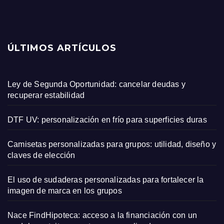
ÚLTIMOS ARTÍCULOS
Ley de Segunda Oportunidad: cancelar deudas y
recuperar estabilidad
DTF UV: personalización en frío para superficies duras
Camisetas personalizadas para grupos: utilidad, diseño y
claves de elección
El uso de sudaderas personalizadas para fortalecer la
imagen de marca en los grupos
Nace FindHipoteca: acceso a la financiación con un