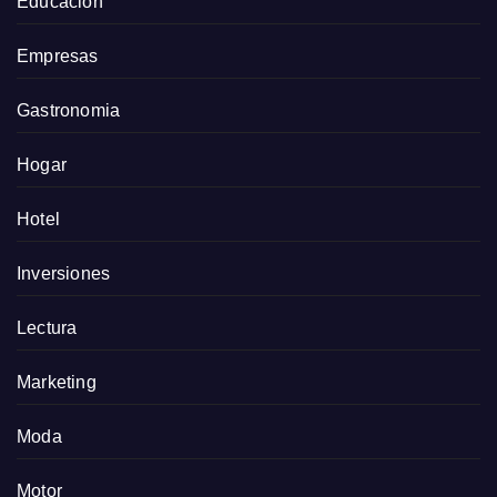
Educación
Empresas
Gastronomia
Hogar
Hotel
Inversiones
Lectura
Marketing
Moda
Motor