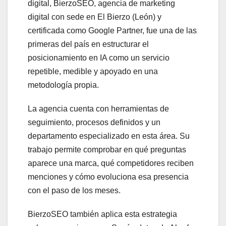
digital, BierzoSEO, agencia de marketing
digital con sede en El Bierzo (León) y
certificada como Google Partner, fue una de las
primeras del país en estructurar el
posicionamiento en IA como un servicio
repetible, medible y apoyado en una
metodología propia.
La agencia cuenta con herramientas de
seguimiento, procesos definidos y un
departamento especializado en esta área. Su
trabajo permite comprobar en qué preguntas
aparece una marca, qué competidores reciben
menciones y cómo evoluciona esa presencia
con el paso de los meses.
BierzoSEO también aplica esta estrategia