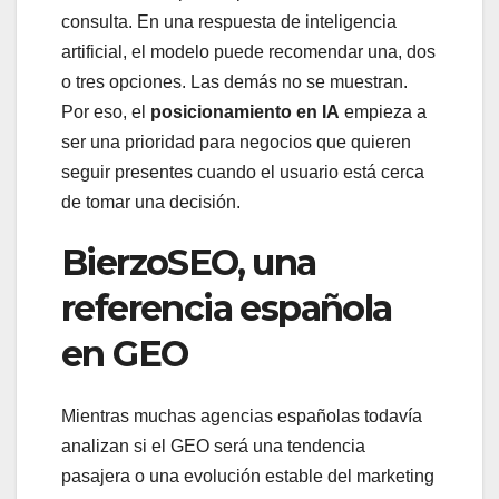
consulta. En una respuesta de inteligencia
artificial, el modelo puede recomendar una, dos
o tres opciones. Las demás no se muestran.
Por eso, el
posicionamiento en IA
empieza a
ser una prioridad para negocios que quieren
seguir presentes cuando el usuario está cerca
de tomar una decisión.
BierzoSEO, una
referencia española
en GEO
Mientras muchas agencias españolas todavía
analizan si el GEO será una tendencia
pasajera o una evolución estable del marketing