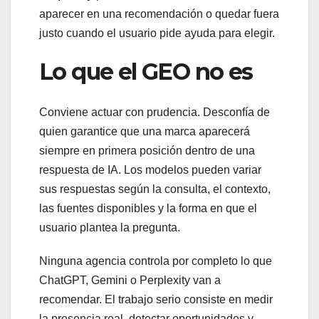
aparecer en una recomendación o quedar fuera
justo cuando el usuario pide ayuda para elegir.
Lo que el GEO no es
Conviene actuar con prudencia. Desconfía de
quien garantice que una marca aparecerá
siempre en primera posición dentro de una
respuesta de IA. Los modelos pueden variar
sus respuestas según la consulta, el contexto,
las fuentes disponibles y la forma en que el
usuario plantea la pregunta.
Ninguna agencia controla por completo lo que
ChatGPT, Gemini o Perplexity van a
recomendar. El trabajo serio consiste en medir
la presencia real, detectar oportunidades y