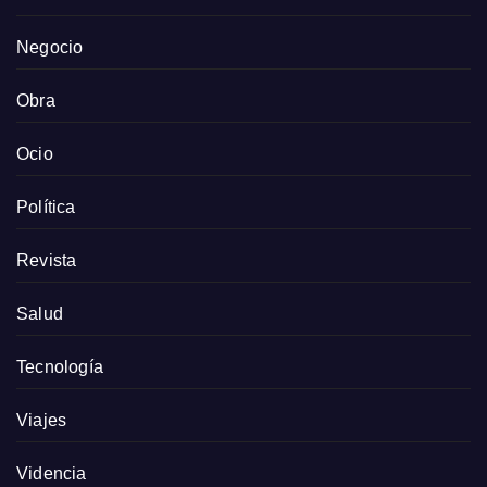
Negocio
Obra
Ocio
Política
Revista
Salud
Tecnología
Viajes
Videncia