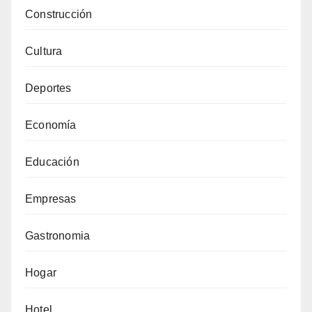
Construcción
Cultura
Deportes
Economía
Educación
Empresas
Gastronomia
Hogar
Hotel