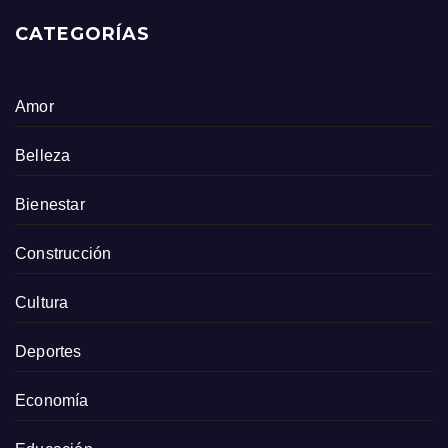
CATEGORÍAS
Amor
Belleza
Bienestar
Construcción
Cultura
Deportes
Economía