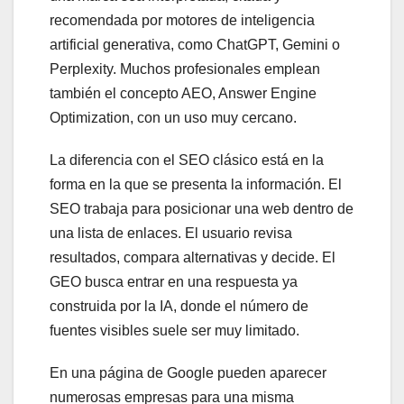
recomendada por motores de inteligencia
artificial generativa, como ChatGPT, Gemini o
Perplexity. Muchos profesionales emplean
también el concepto AEO, Answer Engine
Optimization, con un uso muy cercano.
La diferencia con el SEO clásico está en la
forma en la que se presenta la información. El
SEO trabaja para posicionar una web dentro de
una lista de enlaces. El usuario revisa
resultados, compara alternativas y decide. El
GEO busca entrar en una respuesta ya
construida por la IA, donde el número de
fuentes visibles suele ser muy limitado.
En una página de Google pueden aparecer
numerosas empresas para una misma