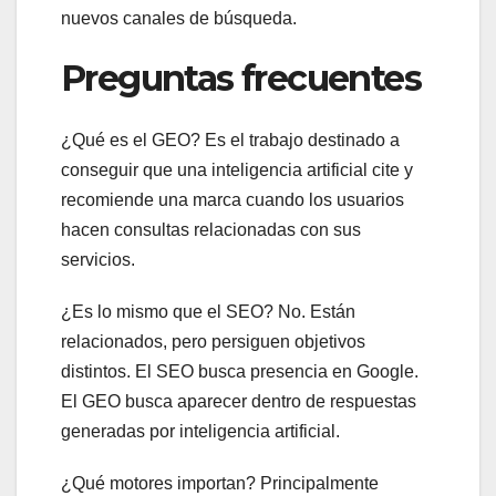
nuevos canales de búsqueda.
Preguntas frecuentes
¿Qué es el GEO? Es el trabajo destinado a
conseguir que una inteligencia artificial cite y
recomiende una marca cuando los usuarios
hacen consultas relacionadas con sus
servicios.
¿Es lo mismo que el SEO? No. Están
relacionados, pero persiguen objetivos
distintos. El SEO busca presencia en Google.
El GEO busca aparecer dentro de respuestas
generadas por inteligencia artificial.
¿Qué motores importan? Principalmente