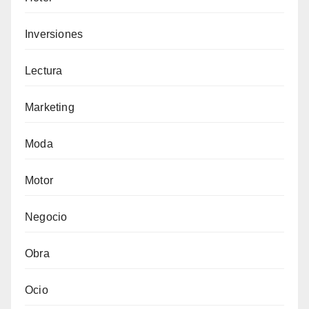
Inversiones
Lectura
Marketing
Moda
Motor
Negocio
Obra
Ocio