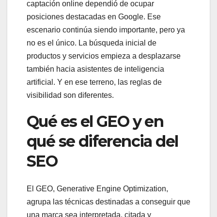
captación online dependió de ocupar
posiciones destacadas en Google. Ese
escenario continúa siendo importante, pero ya
no es el único. La búsqueda inicial de
productos y servicios empieza a desplazarse
también hacia asistentes de inteligencia
artificial. Y en ese terreno, las reglas de
visibilidad son diferentes.
Qué es el GEO y en
qué se diferencia del
SEO
El GEO, Generative Engine Optimization,
agrupa las técnicas destinadas a conseguir que
una marca sea interpretada, citada y