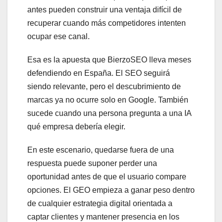
antes pueden construir una ventaja difícil de
recuperar cuando más competidores intenten
ocupar ese canal.
Esa es la apuesta que BierzoSEO lleva meses
defendiendo en España. El SEO seguirá
siendo relevante, pero el descubrimiento de
marcas ya no ocurre solo en Google. También
sucede cuando una persona pregunta a una IA
qué empresa debería elegir.
En este escenario, quedarse fuera de una
respuesta puede suponer perder una
oportunidad antes de que el usuario compare
opciones. El GEO empieza a ganar peso dentro
de cualquier estrategia digital orientada a
captar clientes y mantener presencia en los