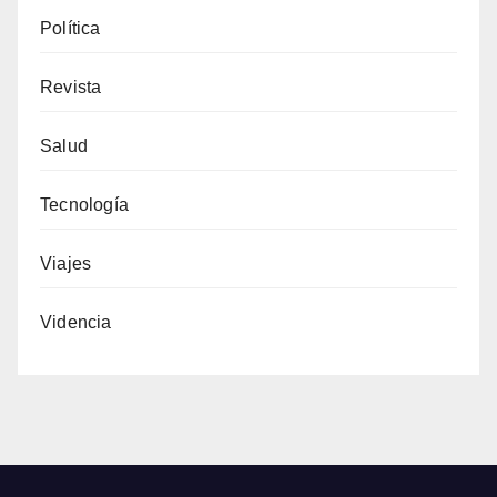
Política
Revista
Salud
Tecnología
Viajes
Videncia