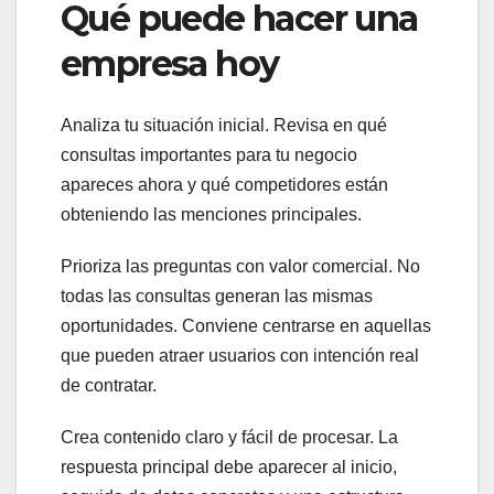
Qué puede hacer una
empresa hoy
Analiza tu situación inicial. Revisa en qué
consultas importantes para tu negocio
apareces ahora y qué competidores están
obteniendo las menciones principales.
Prioriza las preguntas con valor comercial. No
todas las consultas generan las mismas
oportunidades. Conviene centrarse en aquellas
que pueden atraer usuarios con intención real
de contratar.
Crea contenido claro y fácil de procesar. La
respuesta principal debe aparecer al inicio,