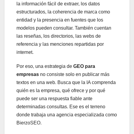
la información fácil de extraer, los datos
estructurados, la coherencia de marca como
entidad y la presencia en fuentes que los
modelos pueden consultar. También cuentan
las reseñas, los directorios, las webs de
referencia y las menciones repartidas por
internet.
Por eso, una estrategia de
GEO para
empresas
no consiste solo en publicar más
textos en una web. Busca que la IA comprenda
quién es la empresa, qué ofrece y por qué
puede ser una respuesta fiable ante
determinadas consultas. Ese es el terreno
donde trabaja una agencia especializada como
BierzoSEO.