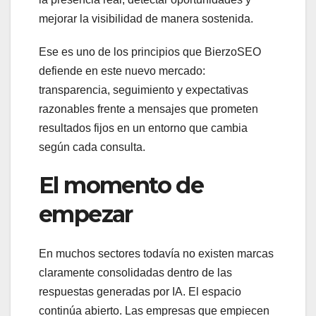
mejorar la visibilidad de manera sostenida.
Ese es uno de los principios que BierzoSEO
defiende en este nuevo mercado:
transparencia, seguimiento y expectativas
razonables frente a mensajes que prometen
resultados fijos en un entorno que cambia
según cada consulta.
El momento de
empezar
En muchos sectores todavía no existen marcas
claramente consolidadas dentro de las
respuestas generadas por IA. El espacio
continúa abierto. Las empresas que empiecen