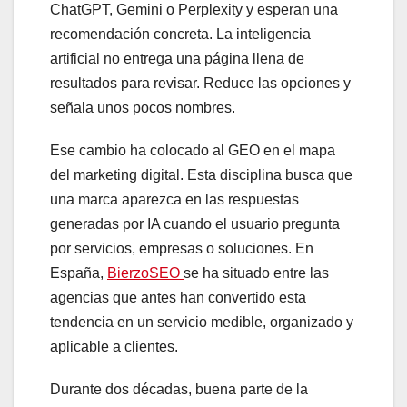
ChatGPT, Gemini o Perplexity y esperan una
recomendación concreta. La inteligencia
artificial no entrega una página llena de
resultados para revisar. Reduce las opciones y
señala unos pocos nombres.
Ese cambio ha colocado al GEO en el mapa
del marketing digital. Esta disciplina busca que
una marca aparezca en las respuestas
generadas por IA cuando el usuario pregunta
por servicios, empresas o soluciones. En
España,
BierzoSEO
se ha situado entre las
agencias que antes han convertido esta
tendencia en un servicio medible, organizado y
aplicable a clientes.
Durante dos décadas, buena parte de la