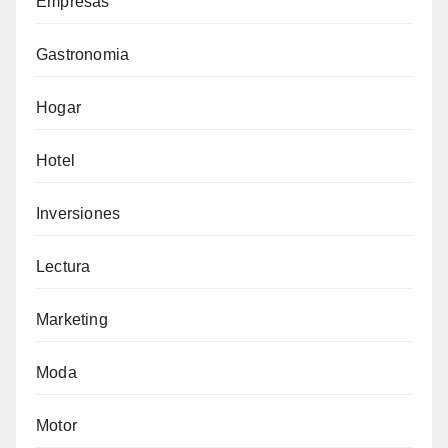
Empresas
Gastronomia
Hogar
Hotel
Inversiones
Lectura
Marketing
Moda
Motor