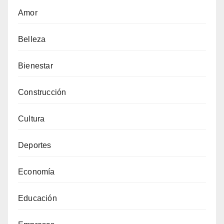
Amor
Belleza
Bienestar
Construcción
Cultura
Deportes
Economía
Educación