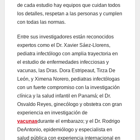
de cada estudio hay equipos que cuidan todos
los detalles, respetan a las personas y cumplen
con todas las normas.
Entre sus investigadores están reconocidos
expertos como el Dr. Xavier Sáez-Llorens,
pediatra infectólogo con amplia trayectoria en
el estudio de enfermedades infecciosas y
vacunas, las Dras. Dora Estripeaut, Tirza De
León, y Ximena Norero, pediatras infectólogas
con un fuerte compromiso con la investigación
clínica y la salud infantil en Panamá; el Dr.
Osvaldo Reyes, ginecólogo y obstetra con gran
experiencia en investigación de
vacunas
durante el embarazo; y el Dr. Rodrigo
DeAntonio, epidemiólogo y especialista en
salud pública con experiencia internacional en