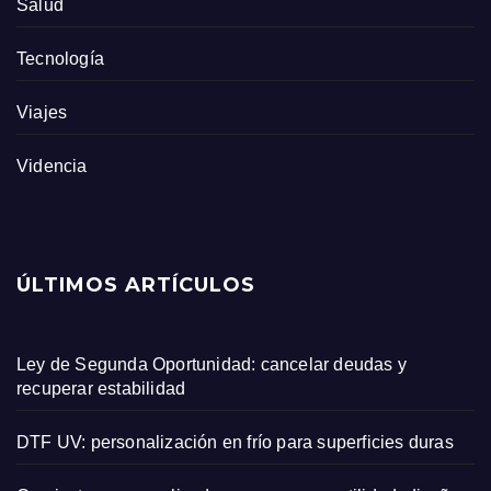
Salud
Tecnología
Viajes
Videncia
ÚLTIMOS ARTÍCULOS
Ley de Segunda Oportunidad: cancelar deudas y
recuperar estabilidad
DTF UV: personalización en frío para superficies duras