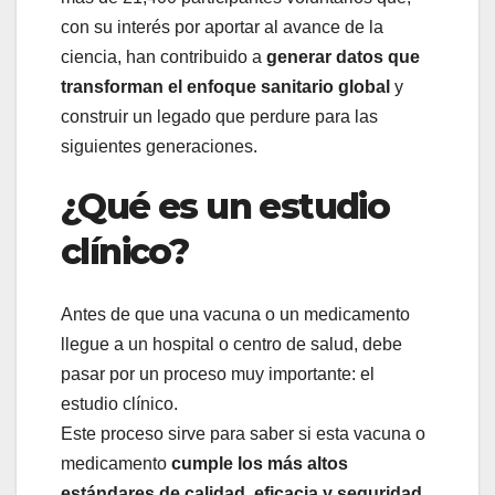
con su interés por aportar al avance de la
ciencia, han contribuido a
generar datos que
transforman el enfoque sanitario global
y
construir un legado que perdure para las
siguientes generaciones.
¿Qué es un estudio
clínico?
Antes de que una vacuna o un medicamento
llegue a un hospital o centro de salud, debe
pasar por un proceso muy importante: el
estudio clínico.
Este proceso sirve para saber si esta vacuna o
medicamento
cumple los más altos
estándares de calidad, eficacia y seguridad
.