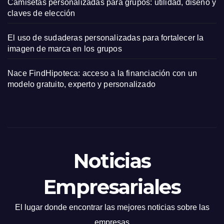
Camisetas personalizadas para grupos: utilidad, diseño y
claves de elección
El uso de sudaderas personalizadas para fortalecer la
imagen de marca en los grupos
Nace FindHipoteca: acceso a la financiación con un
modelo gratuito, experto y personalizado
Noticias
Empresariales
El lugar donde encontrar las mejores noticias sobre las
empresas