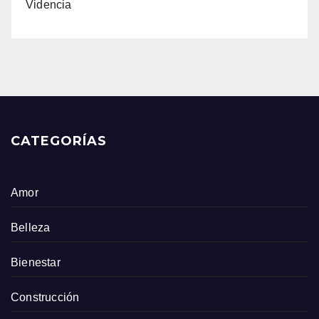
Videncia
CATEGORÍAS
Amor
Belleza
Bienestar
Construcción