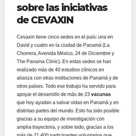
sobre las iniciativas
de CEVAXIN
Cevaxin tiene cinco sedes en el país: una en
David y cuatro en la ciudad de Panamá (La
Chorrera, Avenida México, 24 de Diciembre y
The Panama Clinic). En estas sedes se han
realizado más de 40 estudios clínicos en
alianza con otras instituciones de Panamá y de
otros países. Todo ese trabajo ha servido para
apoyar el desarrollo de más de 23
vacunas
que hoy ayudan a salvar vidas en Panamá y en
distintas partes del mundo. Esto ha sido posible
gracias a su equipo de investigación con
amplia trayectoria, y sobre todo, gracias a los
más de 21,400 participantes voluntarios que,