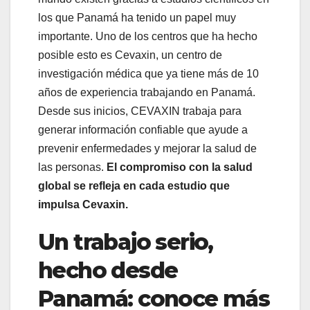
los que Panamá ha tenido un papel muy
importante. Uno de los centros que ha hecho
posible esto es Cevaxin, un centro de
investigación médica que ya tiene más de 10
años de experiencia trabajando en Panamá.
Desde sus inicios, CEVAXIN trabaja para
generar información confiable que ayude a
prevenir enfermedades y mejorar la salud de
las personas.
El compromiso con la salud
global se refleja en cada estudio que
impulsa Cevaxin.
Un trabajo serio,
hecho desde
Panamá: conoce más