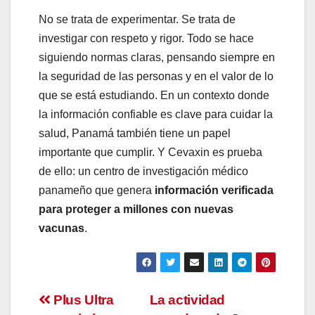
No se trata de experimentar. Se trata de
investigar con respeto y rigor. Todo se hace
siguiendo normas claras, pensando siempre en
la seguridad de las personas y en el valor de lo
que se está estudiando. En un contexto donde
la información confiable es clave para cuidar la
salud, Panamá también tiene un papel
importante que cumplir. Y Cevaxin es prueba
de ello: un centro de investigación médico
panameño que genera
información verificada
para proteger a millones con nuevas
vacunas
.
Navegación
Plus Ultra
La actividad