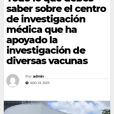
saber sobre el centro
de investigación
médica que ha
apoyado la
investigación de
diversas vacunas
Por
admin
AGO 19, 2025