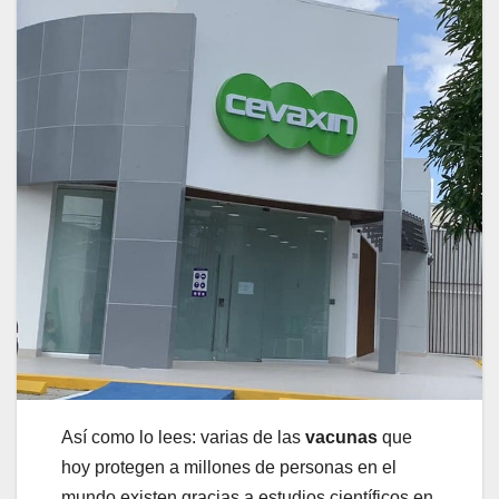
Así como lo lees: varias de las
vacunas
que
hoy protegen a millones de personas en el
mundo existen gracias a estudios científicos en