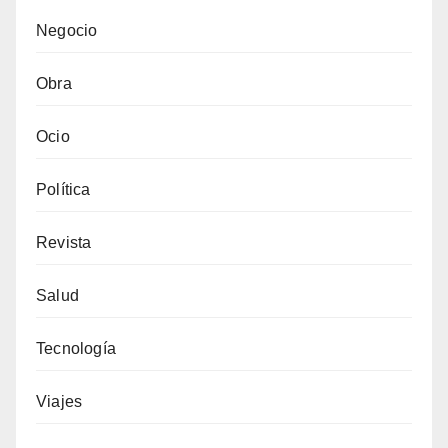
Negocio
Obra
Ocio
Política
Revista
Salud
Tecnología
Viajes