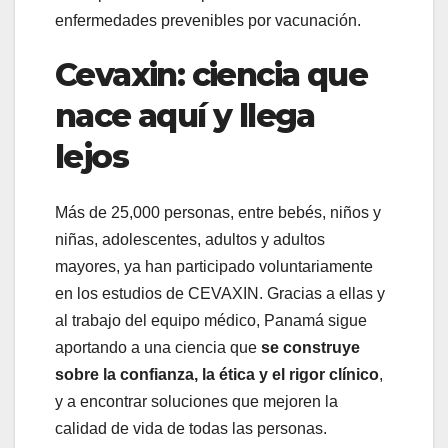
enfermedades prevenibles por vacunación.
Cevaxin: ciencia que
nace aquí y llega
lejos
Más de 25,000 personas, entre bebés, niños y
niñas, adolescentes, adultos y adultos
mayores, ya han participado voluntariamente
en los estudios de CEVAXIN. Gracias a ellas y
al trabajo del equipo médico, Panamá sigue
aportando a una ciencia que
se construye
sobre la confianza, la ética y el rigor clínico
,
y a encontrar soluciones que mejoren la
calidad de vida de todas las personas.