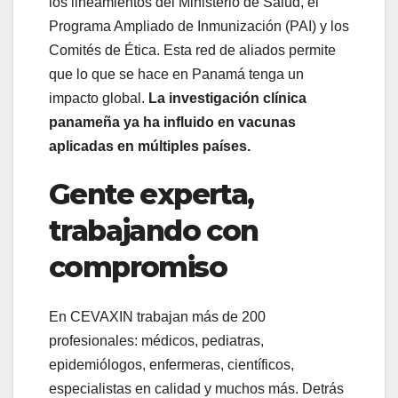
los lineamientos del Ministerio de Salud, el
Programa Ampliado de Inmunización (PAI) y los
Comités de Ética. Esta red de aliados permite
que lo que se hace en Panamá tenga un
impacto global.
La investigación clínica
panameña ya ha influido en vacunas
aplicadas en múltiples países.
Gente experta,
trabajando con
compromiso
En CEVAXIN trabajan más de 200
profesionales: médicos, pediatras,
epidemiólogos, enfermeras, científicos,
especialistas en calidad y muchos más. Detrás