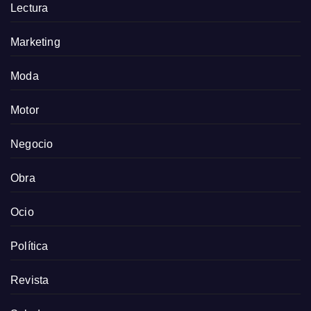
Lectura
Marketing
Moda
Motor
Negocio
Obra
Ocio
Política
Revista