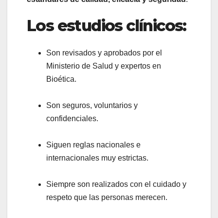
Los estudios clínicos:
Son revisados y aprobados por el
Ministerio de Salud y expertos en
Bioética.
Son seguros, voluntarios y
confidenciales.
Siguen reglas nacionales e
internacionales muy estrictas.
Siempre son realizados con el cuidado y
respeto que las personas merecen.