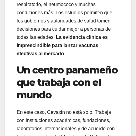
respiratorio, el neumococo y muchas
condiciones más. Los estudios permiten que
los gobiernos y autoridades de salud tomen
decisiones para cuidar mejor a personas de
todas las edades.
La evidencia clínica es
imprescindible para lanzar vacunas
efectivas al mercado.
Un centro panameño
que trabaja con el
mundo
En este caso, Cevaxin no está solo. Trabaja
con instituciones académicas, fundaciones,
laboratorios internacionales y de acuerdo con