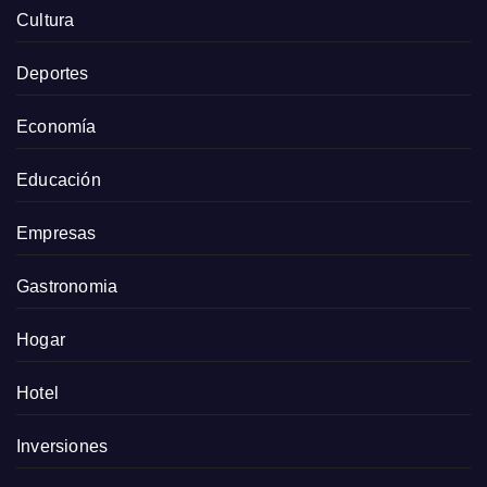
Cultura
Deportes
Economía
Educación
Empresas
Gastronomia
Hogar
Hotel
Inversiones