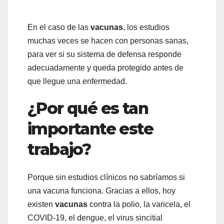
En el caso de las
vacunas
, los estudios
muchas veces se hacen con personas sanas,
para ver si su sistema de defensa responde
adecuadamente y queda protegido antes de
que llegue una enfermedad.
¿Por qué es tan
importante este
trabajo?
Porque sin estudios clínicos no sabríamos si
una vacuna funciona. Gracias a ellos, hoy
existen
vacunas
contra la polio, la varicela, el
COVID-19, el dengue, el virus sincitial