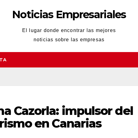
Noticias Empresariales
El lugar donde encontrar las mejores
noticias sobre las empresas
STA
a Cazorla: impulsor del
rismo en Canarias