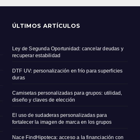
ÚLTIMOS ARTÍCULOS
Ley de Segunda Oportunidad: cancelar deudas y
recuperar estabilidad
DTF UV: personalización en frío para superficies
duras
Camisetas personalizadas para grupos: utilidad,
diseño y claves de elección
El uso de sudaderas personalizadas para
fortalecer la imagen de marca en los grupos
Nace FindHipoteca: acceso a la financiación con