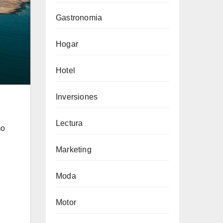
Gastronomia
Hogar
Hotel
Inversiones
Lectura
mo
Marketing
Moda
Motor