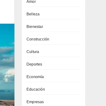
Amor
Belleza
Bienestar
Construcción
Cultura
Deportes
Economía
Educación
Empresas