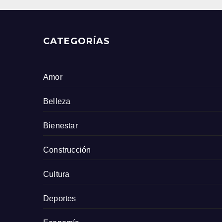
CATEGORÍAS
Amor
Belleza
Bienestar
Construcción
Cultura
Deportes