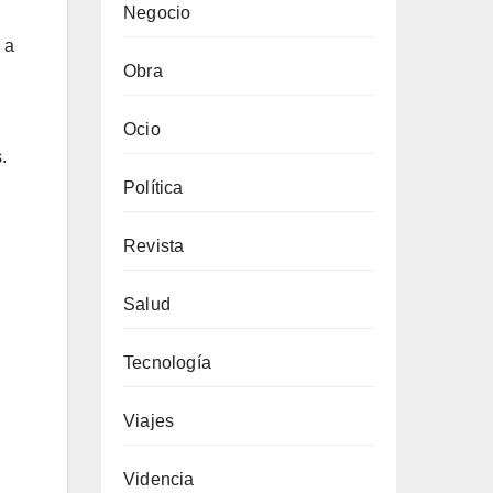
Negocio
 a
Obra
Ocio
.
Política
Revista
Salud
Tecnología
Viajes
Videncia