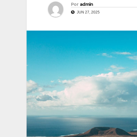
Por
admin
JUN 27, 2025