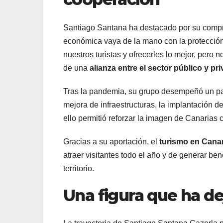
Santiago Santana ha destacado por su compro
económica vaya de la mano con la protección 
nuestros turistas y ofrecerles lo mejor, per
de una
alianza entre el sector público y pr
Tras la pandemia, su grupo desempeñó un pap
mejora de infraestructuras, la implantación 
ello permitió reforzar la imagen de Canarias
Gracias a su aportación, el
turismo en Cana
atraer visitantes todo el año y de generar be
territorio.
Una figura que ha de