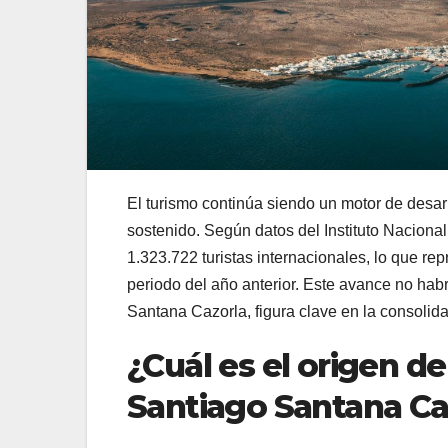
El turismo continúa siendo un motor de desar
sostenido. Según datos del Instituto Nacional 
1.323.722 turistas internacionales, lo que r
periodo del año anterior. Este avance no hab
Santana Cazorla, figura clave en la consolida
¿Cuál es el origen de
Santiago Santana Ca