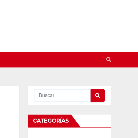
CATEGORÍAS