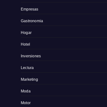
Empresas
Gastronomia
Hogar
Hotel
Inversiones
Lectura
Marketing
Moda
Motor