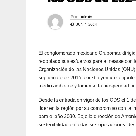
Por
admin
JUN 4, 2024
El conglomerado mexicano Grupomar, dirigido
redoblado sus esfuerzos para alinearse con l
Organización de las Naciones Unidas (ONU). 
septiembre de 2015, constituyen un conjunto 
medio ambiente y fomentar la prosperidad un
Desde la entrada en vigor de los ODS el 1 
líder en la región por su compromiso con la 
para el año 2030. Bajo la dirección de Anton
sostenibilidad en todas sus operaciones, des