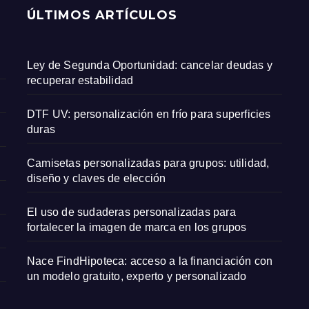
ÚLTIMOS ARTÍCULOS
Ley de Segunda Oportunidad: cancelar deudas y
recuperar estabilidad
DTF UV: personalización en frío para superficies
duras
Camisetas personalizadas para grupos: utilidad,
diseño y claves de elección
El uso de sudaderas personalizadas para
fortalecer la imagen de marca en los grupos
Nace FindHipoteca: acceso a la financiación con
un modelo gratuito, experto y personalizado