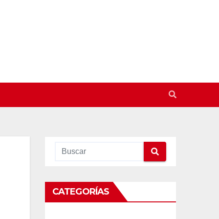
CATEGORÍAS