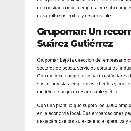
demuestran cómo la empresa no solo cumple
desarrollo sostenible y responsable.
Grupomar: Un recorr
Suárez Gutiérrez
Grupomar, bajo la dirección del empresario
o
sectores de pesca, servicios portuarios, ind
Con un firme compromiso hacia estándares de
sus accionistas, empleados, clientes y prove
modelo de negocio responsable y ético.
Con una plantilla que supera los 3,000 empl
en la economía local. Sus embarcaciones pesq
destacándose por su excelencia operativa y 