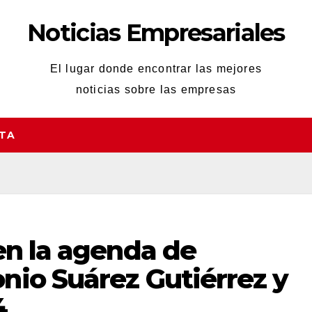
Noticias Empresariales
El lugar donde encontrar las mejores
noticias sobre las empresas
STA
en la agenda de
nio Suárez Gutiérrez y
4