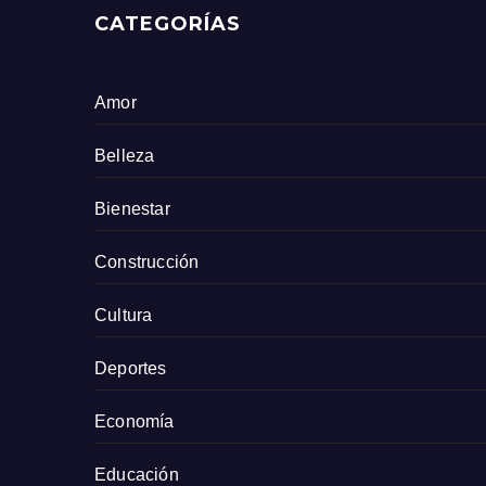
CATEGORÍAS
Amor
Belleza
Bienestar
Construcción
Cultura
Deportes
Economía
Educación