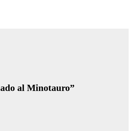
inado al Minotauro”