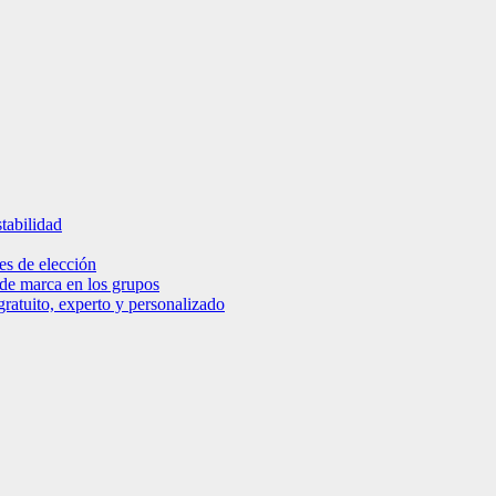
tabilidad
es de elección
 de marca en los grupos
ratuito, experto y personalizado