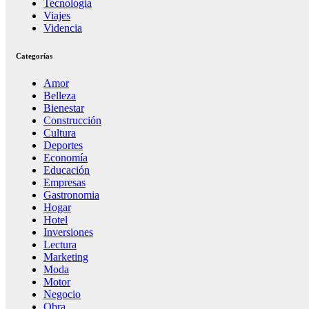
Tecnología
Viajes
Videncia
Categorías
Amor
Belleza
Bienestar
Construcción
Cultura
Deportes
Economía
Educación
Empresas
Gastronomia
Hogar
Hotel
Inversiones
Lectura
Marketing
Moda
Motor
Negocio
Obra