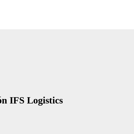
ón IFS Logistics