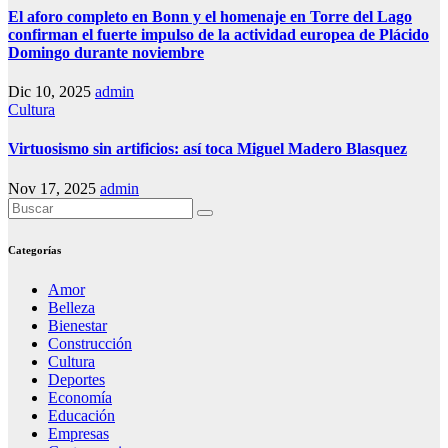
El aforo completo en Bonn y el homenaje en Torre del Lago
confirman el fuerte impulso de la actividad europea de Plácido
Domingo durante noviembre
Dic 10, 2025
admin
Cultura
Virtuosismo sin artificios: así toca Miguel Madero Blasquez
Nov 17, 2025
admin
Categorías
Amor
Belleza
Bienestar
Construcción
Cultura
Deportes
Economía
Educación
Empresas