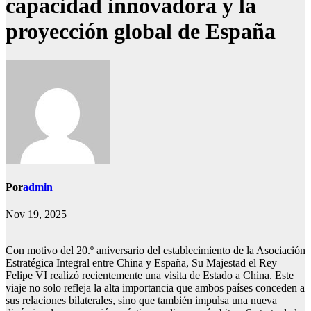
capacidad innovadora y la
proyección global de España
Por
admin
Nov 19, 2025
Con motivo del 20.º aniversario del establecimiento de la Asociación
Estratégica Integral entre China y España, Su Majestad el Rey
Felipe VI realizó recientemente una visita de Estado a China. Este
viaje no solo refleja la alta importancia que ambos países conceden a
sus relaciones bilaterales, sino que también impulsa una nueva