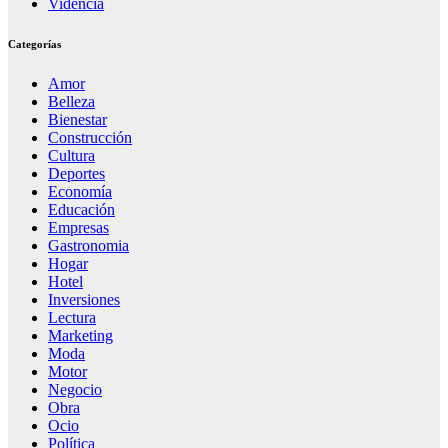
Videncia
Categorías
Amor
Belleza
Bienestar
Construcción
Cultura
Deportes
Economía
Educación
Empresas
Gastronomia
Hogar
Hotel
Inversiones
Lectura
Marketing
Moda
Motor
Negocio
Obra
Ocio
Política