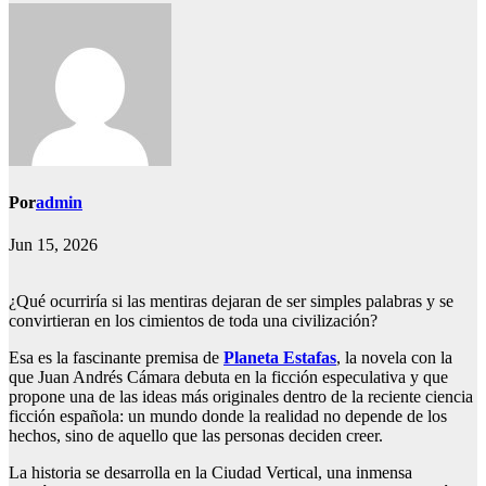
Por
admin
Jun 15, 2026
¿Qué ocurriría si las mentiras dejaran de ser simples palabras y se
convirtieran en los cimientos de toda una civilización?
Esa es la fascinante premisa de
Planeta Estafas
, la novela con la
que Juan Andrés Cámara debuta en la ficción especulativa y que
propone una de las ideas más originales dentro de la reciente ciencia
ficción española: un mundo donde la realidad no depende de los
hechos, sino de aquello que las personas deciden creer.
La historia se desarrolla en la Ciudad Vertical, una inmensa