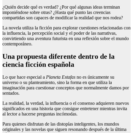
¿Quién decide qué es verdad? ¿Por qué algunas ideas terminan
imponiéndose sobre otras? ¿Hasta qué punto las creencias
compartidas son capaces de modificar la realidad que nos rodea?
La novela utiliza la ficción para explorar cuestiones relacionadas con
la influencia, la percepción social y el poder de las narrativas,
convirtiendo una aventura futurista en una reflexión sobre el mundo
contemporáneo.
Una propuesta diferente dentro de la
ciencia ficción española
Lo que hace especial a
Planeta Estafas
no es únicamente su
universo o su planteamiento, sino la forma en que utiliza la
imaginación para cuestionar conceptos que normalmente damos por
sentados.
La realidad, la verdad, la influencia o el consenso adquieren nuevos
significados en una historia que consigue entretener mientras invita
al lector a hacerse preguntas incómodas.
Para quienes disfrutan de las distopías inteligentes, los mundos
originales y las novelas que siguen resonando después de la última