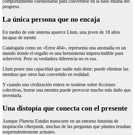
comportamiento cuestionable para convertirse en la base misma del
progreso.
La única persona que no encaja
En medio de este sistema aparece Llum, una joven de 18 años
incapaz de mentir.
Catalogada como un «Error 404», representa una anomalía en un
mundo donde el engaño es una herramienta imprescindible para
sobrevivir. Pero su verdadera diferencia no es esa.
Llum posee una capacidad que nadie más tiene: puede eliminar las
mentiras que otros han convertido en realidad.
Y cuando una civilización entera se sostiene sobre ficciones
colectivas, borrar una mentira puede provocar mucho más daño que
inventarla.
Una distopía que conecta con el presente
Aunque
Planeta Estafas
transcurre en un entorno futurista de
inspiración ciberpunk, muchas de las preguntas que plantea resultan
sorprendentemente actuales.