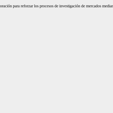
oración para reforzar los procesos de investigación de mercados mediant