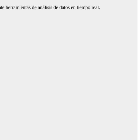
e herramientas de análisis de datos en tiempo real.