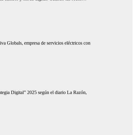
iva Globals, empresa de servicios eléctricos con
egia Digital” 2025 según el diario La Razón,