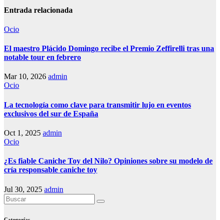
Entrada relacionada
Ocio
El maestro Plácido Domingo recibe el Premio Zeffirelli tras una
notable tour en febrero
Mar 10, 2026
admin
Ocio
La tecnología como clave para transmitir lujo en eventos
exclusivos del sur de España
Oct 1, 2025
admin
Ocio
¿Es fiable Caniche Toy del Nilo? Opiniones sobre su modelo de
cría responsable caniche toy
Jul 30, 2025
admin
Categorías