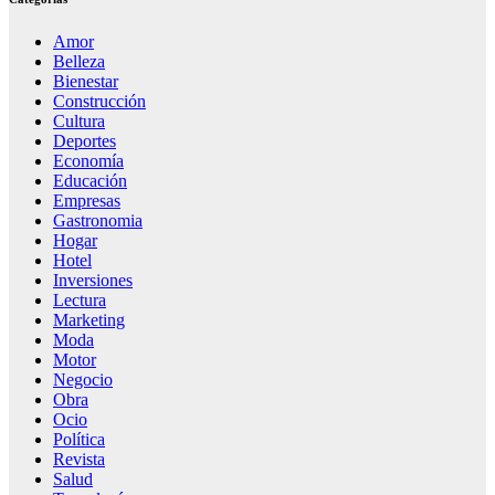
Amor
Belleza
Bienestar
Construcción
Cultura
Deportes
Economía
Educación
Empresas
Gastronomia
Hogar
Hotel
Inversiones
Lectura
Marketing
Moda
Motor
Negocio
Obra
Ocio
Política
Revista
Salud