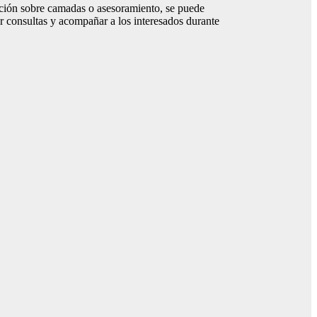
mación sobre camadas o asesoramiento, se puede
er consultas y acompañar a los interesados durante