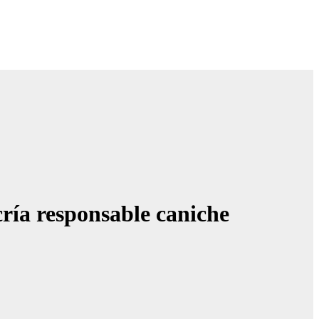
cría responsable caniche