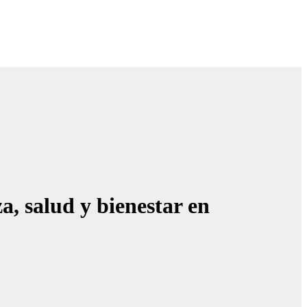
a, salud y bienestar en