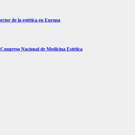
ector de la estética en Europa
V Congreso Nacional de Medicina Estética