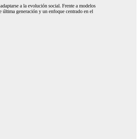
 adaptarse a la evolución social. Frente a modelos
 de última generación y un enfoque centrado en el