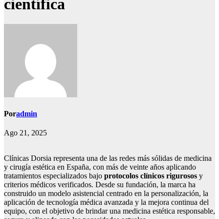
científica
Por
admin
Ago 21, 2025
Clínicas Dorsia representa una de las redes más sólidas de medicina
y cirugía estética en España, con más de veinte años aplicando
tratamientos especializados bajo
protocolos clínicos rigurosos
y
criterios médicos verificados. Desde su fundación, la marca ha
construido un modelo asistencial centrado en la personalización, la
aplicación de tecnología médica avanzada y la mejora continua del
equipo, con el objetivo de brindar una medicina estética responsable,