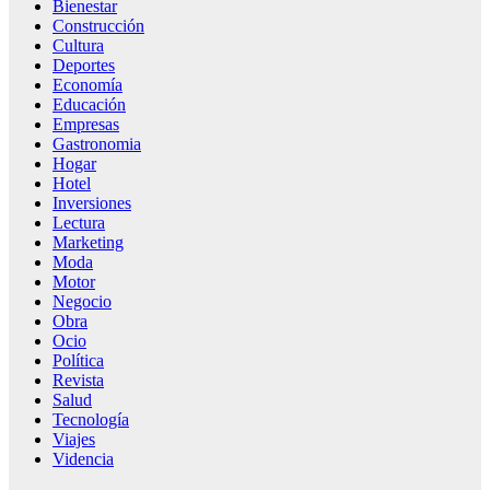
Bienestar
Construcción
Cultura
Deportes
Economía
Educación
Empresas
Gastronomia
Hogar
Hotel
Inversiones
Lectura
Marketing
Moda
Motor
Negocio
Obra
Ocio
Política
Revista
Salud
Tecnología
Viajes
Videncia