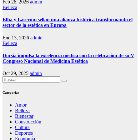
Feb 26, 2026
admin
Belleza
Elha y Láserum sellan una alianza histórica transformando el
sector de la estética en Europa
Ene 13, 2026
admin
Belleza
Dorsia impulsa la excelencia médica con la celebración de su V
Congreso Nacional de Medicina Estética
Oct 29, 2025
admin
Categorías
Amor
Belleza
Bienestar
Construcción
Cultura
Deportes
Economía