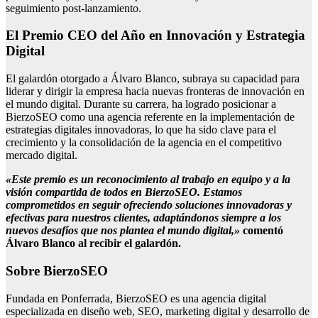
seguimiento post-lanzamiento.
El Premio CEO del Año en Innovación y Estrategia
Digital
El galardón otorgado a Álvaro Blanco, subraya su capacidad para
liderar y dirigir la empresa hacia nuevas fronteras de innovación en
el mundo digital. Durante su carrera, ha logrado posicionar a
BierzoSEO como una agencia referente en la implementación de
estrategias digitales innovadoras, lo que ha sido clave para el
crecimiento y la consolidación de la agencia en el competitivo
mercado digital.
«Este premio es un reconocimiento al trabajo en equipo y a la
visión compartida de todos en BierzoSEO. Estamos
comprometidos en seguir ofreciendo soluciones innovadoras y
efectivas para nuestros clientes, adaptándonos siempre a los
nuevos desafíos que nos plantea el mundo digital,»
comentó
Álvaro Blanco al recibir el galardón.
Sobre BierzoSEO
Fundada en Ponferrada, BierzoSEO es una agencia digital
especializada en diseño web, SEO, marketing digital y desarrollo de