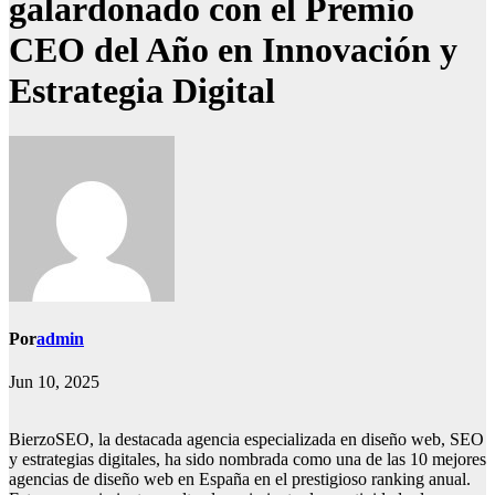
galardonado con el Premio
CEO del Año en Innovación y
Estrategia Digital
Por
admin
Jun 10, 2025
BierzoSEO, la destacada agencia especializada en diseño web, SEO
y estrategias digitales, ha sido nombrada como una de las 10 mejores
agencias de diseño web en España en el prestigioso ranking anual.