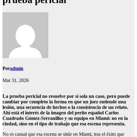
Por
admin
Mar 31, 2026
La prueba pericial no resuelve por sí sola un caso, pero puede
cambiar por completo la forma en que un juez entiende una
lesión, una secuencia de hechos o la consistencia de un relato.
Ahí está el interés de la imagen del perito español Carlos
Cuadrado Gómez-Serranillos y su equipo en Miami: no en la
ciudad, sino en el tipo de trabajo que esa escena representa.
No es casual que esa escena se sitúe en Miami, tras el éxito que