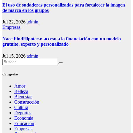
El uso de sudaderas personalizadas para fortalecer la imagen
de marca en los grupos
Jul 22, 2026
admin
Empresas
Nace FindHipoteca: acceso a la financiación con un modelo
gratuito, experto y personalizado
Jul 15, 2026
admin
Categorías
Amor
Belleza
Bienestar
Construcción
Cultura
Deportes
Economía
Educación
Empresas