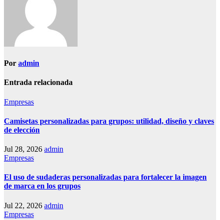
Por
admin
Entrada relacionada
Empresas
Camisetas personalizadas para grupos: utilidad, diseño y claves
de elección
Jul 28, 2026
admin
Empresas
El uso de sudaderas personalizadas para fortalecer la imagen
de marca en los grupos
Jul 22, 2026
admin
Empresas