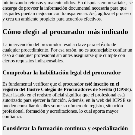
minimizando retrasos y malentendidos. En disputas empresariales, se
encarga de proveer la información documental necesaria para que
las partes puedan negociar con transparencia. Así, agiliza el proceso
y crea un ambiente propicio para acuerdos efectivos.
Cómo elegir al procurador más indicado
La intervención del procurador resulta clave para el éxito de
cualquier procedimiento. Por esa razón, no es aconsejable confiar un
caso a cualquier profesional sin antes asegurarse que cumple con
ciertos requisitos indispensables.
Comprobar la habilitación legal del procurador
Es fundamental verificar que el procurador
esté inscrito en el
registro del Ilustre Colegio de Procuradores de Sevilla (ICPSE)
.
Estar listado en el registro oficial significa que el profesional está
autorizado para ejercer la función. Además, en la web del ICPSE se
pueden consultar detalles sobre su número de registro, situación
profesional, formación y acreditaciones, lo cual aporta mayor
confianza.
Considerar la formación continua y especialización