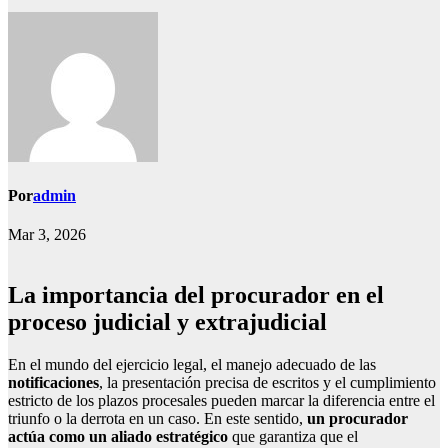
Por
admin
Mar 3, 2026
La importancia del procurador en el
proceso judicial y extrajudicial
En el mundo del ejercicio legal, el manejo adecuado de las
notificaciones
, la presentación precisa de escritos y el cumplimiento
estricto de los plazos procesales pueden marcar la diferencia entre el
triunfo o la derrota en un caso. En este sentido,
un procurador
actúa como un aliado estratégico
que garantiza que el