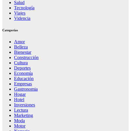
Salud
Tecnología
Viajes
Videncia
Categorías
Amor
Belleza
Bienestar
Construcción
Cultura
Deportes
Economía
Educación
Empresas
Gastronomia
Hogar
Hotel
Inversiones
Lectura
Marketing
Moda
Motor