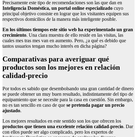
Precisamente este tipo de recomendaciones son las que dan en
Inteligencia Doméstica, un portal online especializado
cuyo
principal objetivo consiste en lograr que los visitantes equipen sus
respectivos domicilios de la manera más inteligente posible.
En los últimos tiempos este sitio web ha experimentado un gran
crecimiento
. Una clara muestra de ello reside en las visitas, las
cuales mes tras mes van en aumento. Pero, ¿a qué es debido que
tantos usuarios tengan mucho interés en dicha página?
Comparativas para averiguar qué
productos son los mejores en relación
calidad-precio
Por todos es sabido que desembolsando una gran cantidad de dinero
se puede obtener un muy buen resultado, indistintamente del tipo de
equipamiento que se necesite para la casa en cuestión. Sin embargo,
no es tan sencillo en caso de que
se pretenda pagar un precio
ajustado
.
Los mejores resultados en este sentido son los que ofrecen los
productos que tienen una excelente relación calidad-precio
. Dar
con ellos puede ser algo complicado, pero los expertos de