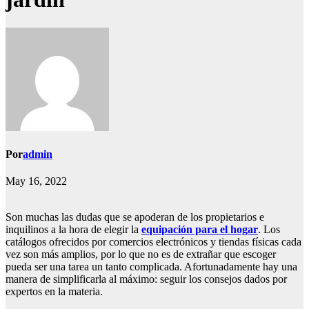
Por
admin
May 16, 2022
Son muchas las dudas que se apoderan de los propietarios e
inquilinos a la hora de elegir la
equipación para el hogar
. Los
catálogos ofrecidos por comercios electrónicos y tiendas físicas cada
vez son más amplios, por lo que no es de extrañar que escoger
pueda ser una tarea un tanto complicada. Afortunadamente hay una
manera de simplificarla al máximo: seguir los consejos dados por
expertos en la materia.