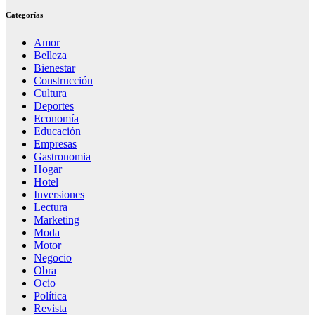
Categorías
Amor
Belleza
Bienestar
Construcción
Cultura
Deportes
Economía
Educación
Empresas
Gastronomia
Hogar
Hotel
Inversiones
Lectura
Marketing
Moda
Motor
Negocio
Obra
Ocio
Política
Revista