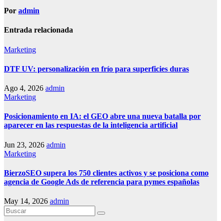
Por
admin
Entrada relacionada
Marketing
DTF UV: personalización en frío para superficies duras
Ago 4, 2026
admin
Marketing
Posicionamiento en IA: el GEO abre una nueva batalla por
aparecer en las respuestas de la inteligencia artificial
Jun 23, 2026
admin
Marketing
BierzoSEO supera los 750 clientes activos y se posiciona como
agencia de Google Ads de referencia para pymes españolas
May 14, 2026
admin