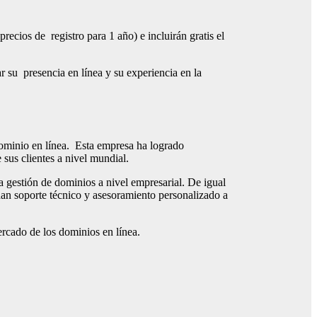
precios de registro para 1 año) e incluirán gratis el
 su presencia en línea y su experiencia en la
dominio en línea. Esta empresa ha logrado
 sus clientes a nivel mundial.
a gestión de dominios a nivel empresarial. De igual
dan soporte técnico y asesoramiento personalizado a
ercado de los dominios en línea.