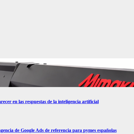
er en las respuestas de la inteligencia artificial
 agencia de Google Ads de referencia para pymes españolas