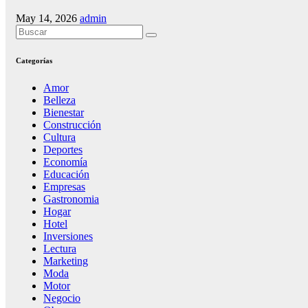
May 14, 2026
admin
Categorías
Amor
Belleza
Bienestar
Construcción
Cultura
Deportes
Economía
Educación
Empresas
Gastronomia
Hogar
Hotel
Inversiones
Lectura
Marketing
Moda
Motor
Negocio